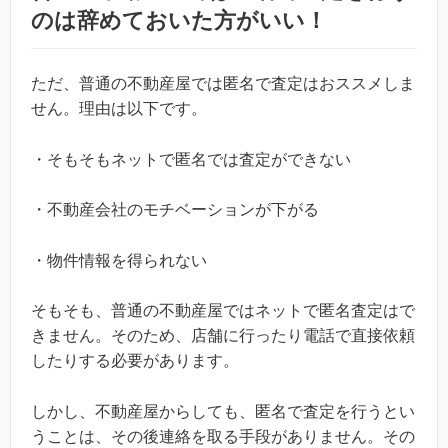
のは辞めておいた方がいい！
ただ、普通の不動産屋では匿名で査定はおススメしま
せん。理由は以下です。
・そもそもネットで匿名では査定ができない
・不動産会社のモチベーションが下がる
・物件情報を得られない
そもそも、普通の不動産屋ではネットで匿名査定はで
きません。そのため、店舗に行ったり電話で直接依頼
したりする必要があります。
しかし、不動産屋からしても、匿名で査定を行うとい
うことは、その後連絡を取る手段がありません。その