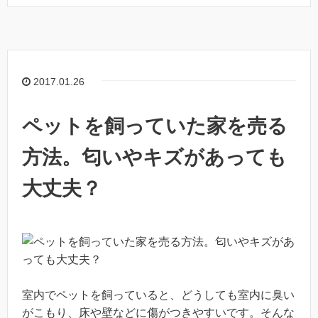
2017.01.26
ペットを飼っていた家を売る
方法。匂いやキズがあっても
大丈夫？
室内でペットを飼っていると、どうしても室内に臭い
がこもり、床や壁などに傷がつきやすいです。そんな