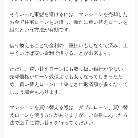
そういった事態を避けるには、マンションを売却した
お金で住宅ローンを返済し、新たに買い替えローンを
組むという方法が有効です。
借り換えることで金利の二重払いもしなくて済み、上
手くいけば安い金利で借りることが出来ます。
ただし、買い替えローンにも取り扱い銀行が少ない、
売却価格がローン残債よりも安くなってしまったた
め、買い替えローンに上乗せされ返済額が多くなって
しまう場合もあります。
マンションを買い替える際は、ダブルローン、買い替
えローンを使う方法がありますが、ご自身にあった方
法で上手に買い替えを行ってください。