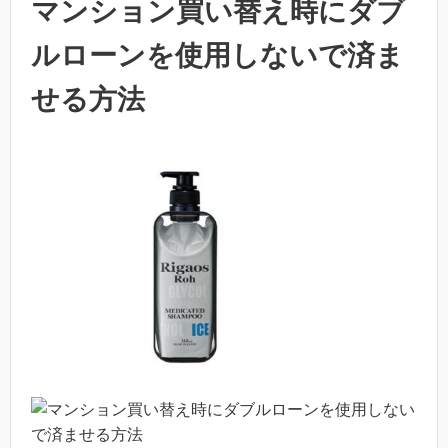
マンション買い替え時にダブ
ルローンを使用しないで済ま
せる方法