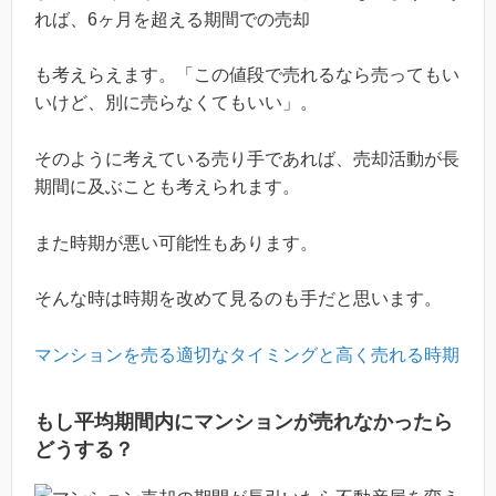
れば、
6ヶ月を超える期間での売却
も考えらえます。「この値段で売れるなら売ってもい
いけど、別に売らなくてもいい」。
そのように考えている売り手であれば、売却活動が長
期間に及ぶことも考えられます。
また時期が悪い可能性もあります。
そんな時は時期を改めて見るのも手だと思います。
マンションを売る適切なタイミングと高く売れる時期
もし平均期間内にマンションが売れなかったら
どうする？