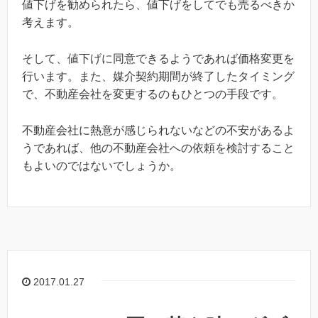
値下げを勧められたら、値下げをしてでも売るべきか
考えます。
そして、値下げに同意できるようであれば価格変更を
行います。また、媒介契約期間が終了したタイミング
で、不動産会社を変更するのもひとつの手段です。
不動産会社に熱意が感じられないなどの不安があるよ
うであれば、他の不動産会社への依頼を検討すること
もよいのではないでしょうか。
2017.01.27