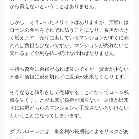
から買えないということはありません。
しかし、そういったメリットはありますが、実際には
ローンの金利をそれぞれ払うことになり、負担が大き
く増えます。売りに出しているマンションがすぐに売
れれば負担も少ないですが、マンションが売れないと
売れるまで金利を払い続けなければなりません。
手持ち資金に余裕があれば良いですが、資金が少ない
と金利負担に耐え切れずに返済が出来なくなります。
そうなると値引きして売却することになってローン残
債を失くすことが出来ず負担が減らない、返済が出来
ずに結局どちらのマンションも手放さないといけない
ということになってしまいます。
ダブルローンには二重金利の長期化によるリスクがあ