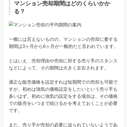
マンション売却期間はどのくらいかか
る？
一概には言えないものの、マンションの売却に要する
期間は3ヶ月から6ヶ月が一般的だと言われています。
とはいえ、売却理由や売却に対する売り手のスタンス
などによって、その期間は大きく左右されます。
適正な販売価格を設定すれば短期間での売却も可能で
すが、初めは強気の価格設定をしたいという売り手も
多いはず。初めに強気の設定をする場合は、その価格
での販売をいつまで続けるかを考えておくことが必要
です。
また、売り手が売却の必要に迫られていないようであ