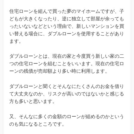
住宅ローンを組んで買った夢のマイホームですが、子
どもが大きくなったり、逆に独立して部屋が余っても
ったいないなどという理由で、新しいマンションを買
い替える場合に、ダブルローンを使用することがあり
ます。
ダブルローンとは、現在の家と今度買う新しい家の二
つの住宅ローンを組むことをいいます。現在の住宅ロ
ーンの残債が売却額より多い時に利用します。
ダブルローンと聞くとそんなにたくさんのお金を借り
て大丈夫なのか、リスクが高いのではないかと感じる
方も多いと思います。
又、そんなに多くの金額のローンが組めるのかという
のも気になるところです。