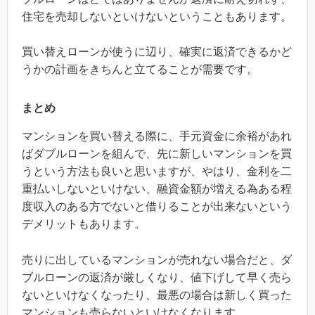
住宅を売却しないといけないということもあります。
買い替えローンが使うに辺り、確実に返済できるかど
うかの計画をきちんと立てることが需要です。
まとめ
マンションを買い替える際に、手元資金に余裕があれ
ばダブルローンを組んで、先に新しいマンションを買
うという方法も良いと思いますが、やはり、金利を二
重払いしないといけない、融資金額が増える為ある程
度収入のある方でないと借りることが出来ないという
デメリットもあります。
売りに出しているマンションが売れない場合だと、ダ
ブルローンの返済が厳しくなり、値下げして早く売ら
ないといけなくなったり、最悪の場合は新しく買った
マンションも売らないといけなくなります。