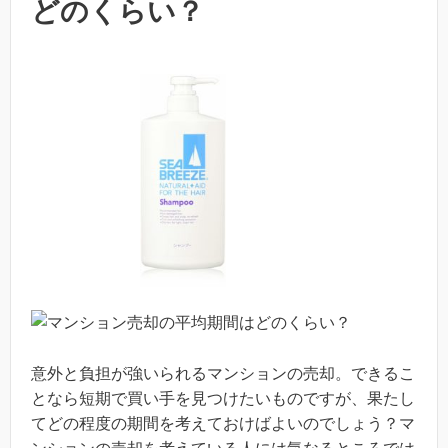
どのくらい？
意外と負担が強いられるマンションの売却。できるこ
となら短期で買い手を見つけたいものですが、果たし
てどの程度の期間を考えておけばよいのでしょう？マ