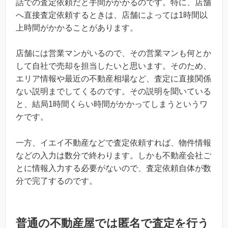
話での査定依頼だと手間がかかるのです。特に、店舗
へ直接査定依頼するときは、店舗によっては1時間以
上時間がかかることがあります。
店舗には営業マンがいるので、その営業マンも何とか
して自社で売却を担当したいと思います。そのため、
エリア情報や最近の不動産相場など、査定に直接関係
ない説明までしてくるのです。その説明を聞いている
と、結局1時間くらい時間がかかってしまうというワ
ケです。
一方、イエイ不動産などで査定依頼すれば、物件情報
などの入力は数分で終わります。しかも不動産会社ご
とに情報入力する必要がないので、査定依頼自体が数
分で完了するのです。
普通の不動産屋では匿名で査定を行う