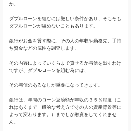
か。
ダブルローンを組むには厳しい条件があり、そもそも
ダブルローンが組めないこともあります。
銀行がお金を貸す際に、その人の年収や勤務先、手持
ち資金などの属性を調査します。
その内容によっていくらまで貸せるか与信を出すわけ
ですが、ダブルローンを組む為には、
その与信のあるなしが重要になってきます。
銀行は、年間のローン返済額が年収の３５％程度（こ
れはあくまで一般的な考え方でその人の資産背景等に
よって変わります。）までしか融資をしてくれませ
ん。