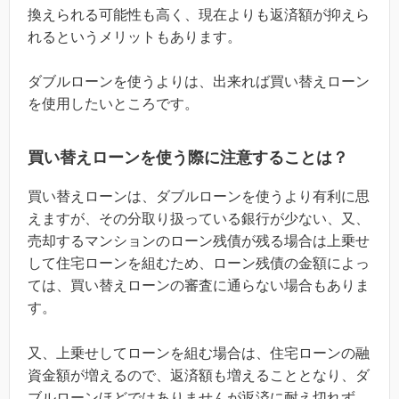
換えられる可能性も高く、現在よりも返済額が抑えら
れるというメリットもあります。
ダブルローンを使うよりは、出来れば買い替えローン
を使用したいところです。
買い替えローンを使う際に注意することは？
買い替えローンは、ダブルローンを使うより有利に思
えますが、その分取り扱っている銀行が少ない、又、
売却するマンションのローン残債が残る場合は上乗せ
して住宅ローンを組むため、ローン残債の金額によっ
ては、買い替えローンの審査に通らない場合もありま
す。
又、上乗せしてローンを組む場合は、住宅ローンの融
資金額が増えるので、返済額も増えることとなり、ダ
ブルローンほどではありませんが返済に耐え切れず、