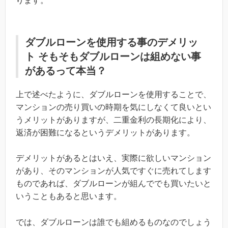
ります。
ダブルローンを使用する事のデメリッ
ト そもそもダブルローンは組めない事
があるって本当？
上で述べたように、ダブルローンを使用することで、
マンションの売り買いの時期を気にしなくて良いとい
うメリットがありますが、二重金利の長期化により、
返済が困難になるというデメリットがあります。
デメリットがあるとはいえ、実際に欲しいマンション
があり、そのマンションが人気ですぐに売れてします
ものであれば、ダブルローンが組んででも買いたいと
いうこともあると思います。
では、ダブルローンは誰でも組めるものなのでしょう