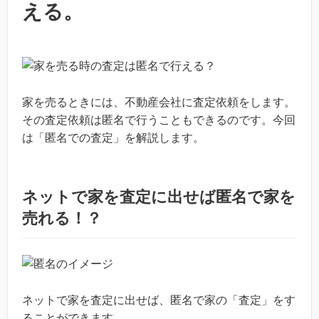
える。
家を売るときには、不動産会社に査定依頼をします。
その査定依頼は匿名で行うこともできるのです。今回
は「匿名での査定」を解説します。
ネットで家を査定に出せば匿名で家を
売れる！？
ネットで家を査定に出せば、匿名で家の「査定」をす
ることができます。