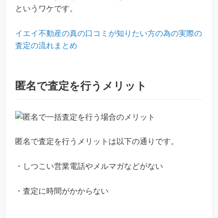
というワケです。
イエイ不動産の真の口コミが知りたい方の為の実際の
査定の流れまとめ
匿名で査定を行うメリット
匿名で査定を行うメリットは以下の通りです。
・しつこい営業電話やメルマガなどがない
・査定に時間がかからない