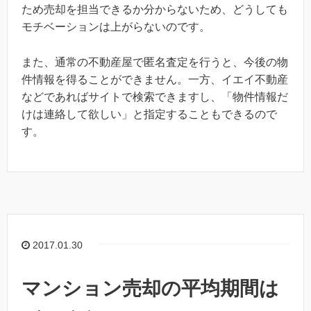
ため売却を担当できるか分からないため、どうしても
モチベーションは上がらないのです。
また、通常の不動産屋で匿名査定を行うと、今後の物
件情報を得ることができません。一方、イエイ不動産
などであればサイトで検索できますし、「物件情報だ
けは連絡して欲しい」と指定することもできるので
す。
2017.01.30
マンション売却の平均期間は