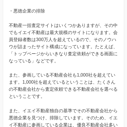
・悪徳企業の排除
不動産一括査定サイトはいくつかありますが、その中
でもイエイ不動産は最大規模のサイトになります。会
員登録者数は300万人を超えているので、そのノウハ
ウが詰まったサイト構成になっています。たとえば、
「トップページからいきなり査定依頼ができる画面に
なっている」などです。
また、参画している不動産会社も1,000社を超えてい
ます。1,000社を超えているということは、たくさん
の不動産会社から査定依頼できる不動産会社を選べる
ということです。
また、イエイ不動産独自の基準でその不動産会社から
悪徳企業を見つけ、排除しています。そのため、イエ
イ不動産に参画している企業は、優良不動産会社多い