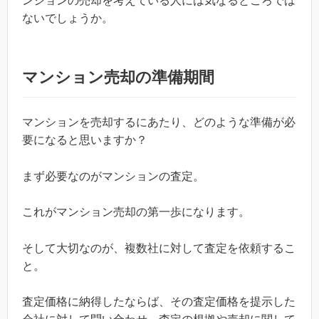
ンションの売却を考えている人には気なるところでは
ないでしょうか。
マンション売却の準備期間
マンションを売却するにあたり、どのような準備が必
要になると思いますか？
まず必要なのがマンションの査定。
これがマンション売却の第一歩になります。
そして大切なのが、複数社に対して査定を依頼するこ
と。
査定価格に納得したならば、その査定価格を提示した