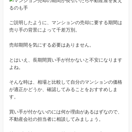
ご説明したように、マンションの売却に要する期間は
売り手の背景によって千差万別。
売却期間を気にする必要はありません。
とはいえ、長期間買い手が付かないと不安になります
よね。
そんな時は、相場と比較して自分のマンションの価格
が適正かどうか、確認してみることをおすすめしま
す。
買い手が付かないのには何か理由があるはずなので、
不動産会社の担当者に相談してみましょう。