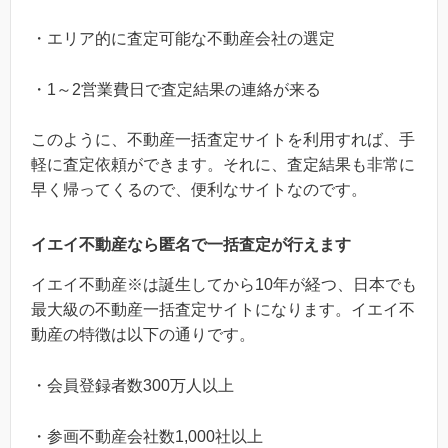
・エリア的に査定可能な不動産会社の選定
・1～2営業費日で査定結果の連絡が来る
このように、不動産一括査定サイトを利用すれば、手
軽に査定依頼ができます。それに、査定結果も非常に
早く帰ってくるので、便利なサイトなのです。
イエイ不動産なら匿名で一括査定が行えます
イエイ不動産※は誕生してから10年が経つ、日本でも
最大級の不動産一括査定サイトになります。イエイ不
動産の特徴は以下の通りです。
・会員登録者数300万人以上
・参画不動産会社数1,000社以上