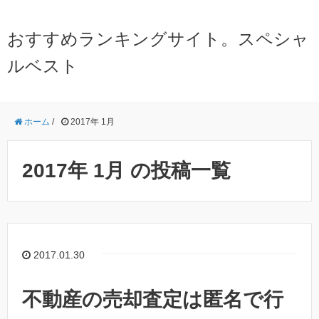
おすすめランキングサイト。スペシャ
ルベスト
ホーム
/
2017年 1月
2017年 1月 の投稿一覧
2017.01.30
不動産の売却査定は匿名で行