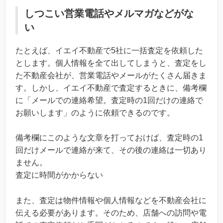
しつこい営業電話やメルマガなどがな
い
たとえば、イエイ不動産で5社に一括査定を依頼した
とします。個人情報を全て出してしまうと、査定をし
た不動産会社が、営業電話やメールがたくさん届きま
す。しかし、イエイ不動産で査定するときに、備考欄
に「メールでの連絡希望。査定時の1回だけの連絡で
お願いします」のように依頼できるのです。
備考欄にこのような文章を打っておけば、査定時の1
回だけメールで連絡が来て、その後の連絡は一切あり
ません。
査定に時間がかからない
また、査定は物件情報や個人情報などを不動産会社に
伝える必要があります。そのため、店舗への訪問や電