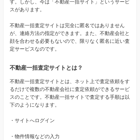
す。しかし、今は「不動産一括サイト」というサービ
スがあります。
不動産一括査定サイトは完全に匿名ではありません
が、連絡方法の指定ができます。また、不動産会社と
顔を合わせる必要もないので、限りなく匿名に近い査
定サービスなのです。
不動産一括査定サイトとは？
不動産一括査定サイトとは、ネット上で査定依頼をす
るだけで複数の不動産会社に査定依頼ができるサービ
スのことです。不動産一括サイトで査定する手順は以
下のようになります。
・サイトへログイン
・物件情報などの入力