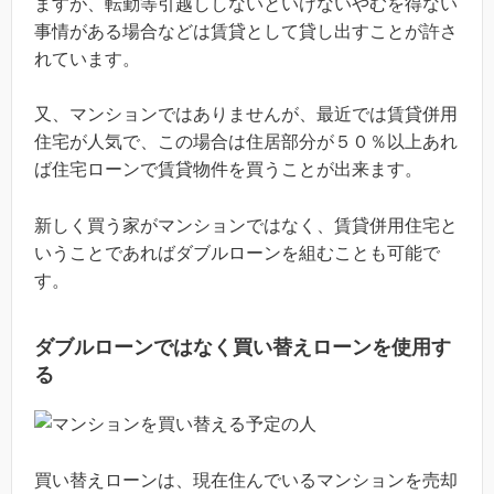
ますが、転勤等引越ししないといけないやむを得ない
事情がある場合などは賃貸として貸し出すことが許さ
れています。
又、マンションではありませんが、最近では賃貸併用
住宅が人気で、この場合は住居部分が５０％以上あれ
ば住宅ローンで賃貸物件を買うことが出来ます。
新しく買う家がマンションではなく、賃貸併用住宅と
いうことであればダブルローンを組むことも可能で
す。
ダブルローンではなく買い替えローンを使用す
る
買い替えローンは、現在住んでいるマンションを売却