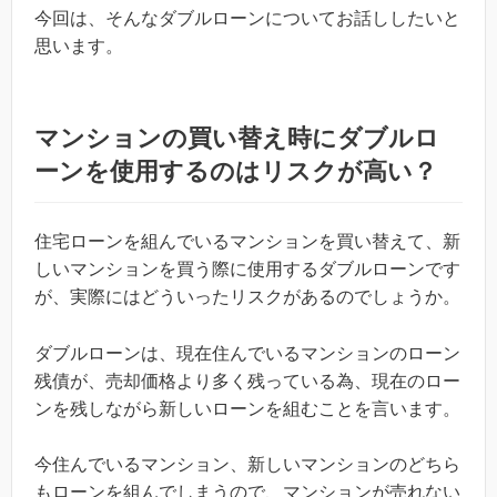
今回は、そんなダブルローンについてお話ししたいと
思います。
マンションの買い替え時にダブルロ
ーンを使用するのはリスクが高い？
住宅ローンを組んでいるマンションを買い替えて、新
しいマンションを買う際に使用するダブルローンです
が、実際にはどういったリスクがあるのでしょうか。
ダブルローンは、現在住んでいるマンションのローン
残債が、売却価格より多く残っている為、現在のロー
ンを残しながら新しいローンを組むことを言います。
今住んでいるマンション、新しいマンションのどちら
もローンを組んでしまうので、マンションが売れない