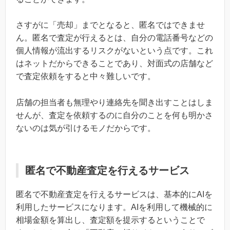
さすがに「売却」までとなると、匿名ではできませ
ん。匿名で査定が行えるとは、自分の電話番号などの
個人情報が流出するリスクがないという点です。これ
はネットだからできることであり、対面式の店舗など
で査定依頼をすると中々難しいです。
店舗の担当者も無理やり連絡先を聞き出すことはしま
せんが、査定を依頼するのに自分のことを何も明かさ
ないのは気が引けるモノだからです。
匿名で不動産査定を行えるサービス
匿名で不動産査定を行えるサービスは、基本的にAIを
利用したサービスになります。AIを利用して機械的に
相場金額を算出し、査定額を提示するということで