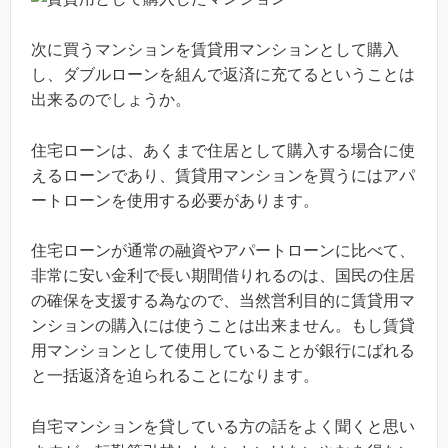
次に買うマンションを賃貸用マンションとして購入
し、ダブルローンを組んで返済に充てるということは
出来るのでしょうか。
住宅ローンは、あくまで住居として購入する場合に使
えるローンであり、賃貸用マンションを買うにはアパ
ートローンを使用する必要があります。
住宅ローンが通常の融資やアパートローンに比べて、
非常に安い金利で長い期間借りれるのは、国民の住居
の確保を支援する為なので、当然営利目的に賃貸用マ
ンションの購入には使うことは出来ません。もし賃貸
用マンションとして使用していることが銀行にばれる
と一括返済を迫られることになります。
自宅マンションを貸している方の話をよく聞くと思い