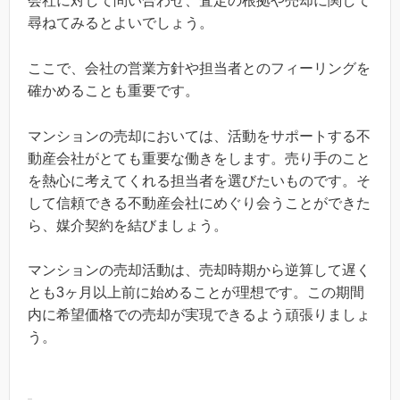
会社に対して問い合わせ、査定の根拠や売却に関して
尋ねてみるとよいでしょう。
ここで、会社の営業方針や担当者とのフィーリングを
確かめることも重要です。
マンションの売却においては、活動をサポートする不
動産会社がとても重要な働きをします。売り手のこと
を熱心に考えてくれる担当者を選びたいものです。そ
して信頼できる不動産会社にめぐり会うことができた
ら、媒介契約を結びましょう。
マンションの売却活動は、売却時期から逆算して遅く
とも3ヶ月以上前に始めることが理想です。この期間
内に希望価格での売却が実現できるよう頑張りましょ
う。