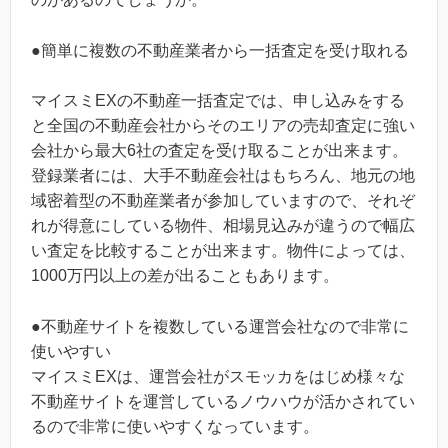
●簡単に複数の不動産業者から一括査定を受け取れる
マイスミEXの不動産一括査定では、申し込みをする
と全国の不動産会社からそのエリアの売却査定に強い
会社から最大6社の査定を受け取ることが出来ます。
登録業者には、大手不動産会社はもちろん、地元の地
域密着型の不動産業者が参加していますので、それぞ
れが得意にしている物件、相場見込みが違うので幅広
い査定を比較することが出来ます。物件によっては、
1000万円以上の差が出ることもあります。
●不動産サイトを複数している運営会社なので非常に
使いやすい
マイスミEXは、運営会社がスモッカをはじめ様々な
不動産サイトを運営しているノウハウが活かされてい
るので非常に使いやすくなっています。