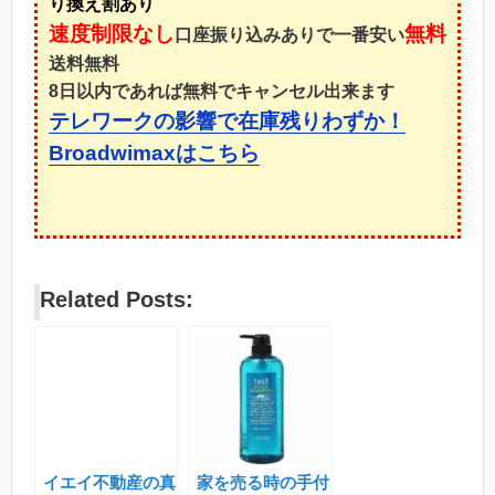
り換え割あり
速度制限なし
無料
口座振り込みありで一番安い
送料無料
8日以内であれば無料でキャンセル出来ます
テレワークの影響で在庫残りわずか！
Broadwimaxはこちら
Related Posts:
イエイ不動産の真
家を売る時の手付