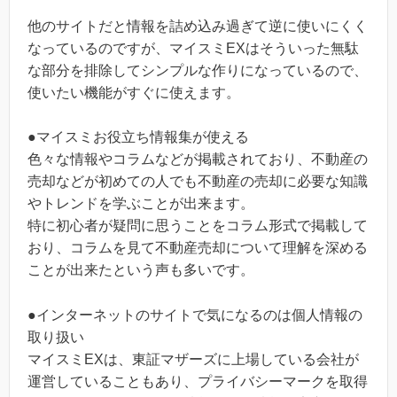
他のサイトだと情報を詰め込み過ぎて逆に使いにくく
なっているのですが、マイスミEXはそういった無駄
な部分を排除してシンプルな作りになっているので、
使いたい機能がすぐに使えます。
●マイスミお役立ち情報集が使える
色々な情報やコラムなどが掲載されており、不動産の
売却などが初めての人でも不動産の売却に必要な知識
やトレンドを学ぶことが出来ます。
特に初心者が疑問に思うことをコラム形式で掲載して
おり、コラムを見て不動産売却について理解を深める
ことが出来たという声も多いです。
●インターネットのサイトで気になるのは個人情報の
取り扱い
マイスミEXは、東証マザーズに上場している会社が
運営していることもあり、プライバシーマークを取得