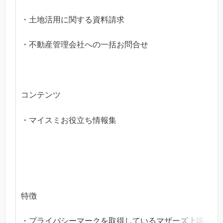
・土地活用に関する資料請求
・不動産管理会社への一括お問合せ
コンテンツ
・マイスミお役立ち情報集
特徴
・プライバシーマークを取得しているマザーズ上場企業