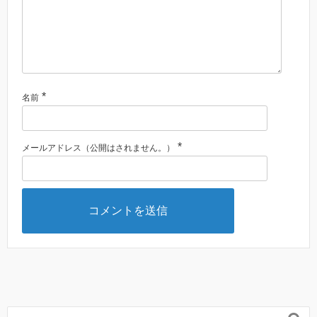
*
名前
*
メールアドレス（公開はされません。）