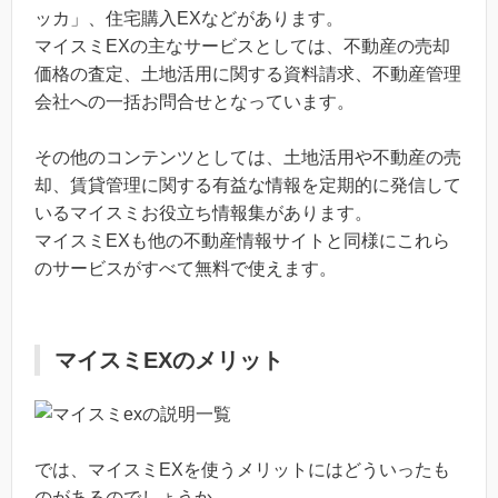
ッカ」、住宅購入EXなどがあります。
マイスミEXの主なサービスとしては、不動産の売却
価格の査定、土地活用に関する資料請求、不動産管理
会社への一括お問合せとなっています。
その他のコンテンツとしては、土地活用や不動産の売
却、賃貸管理に関する有益な情報を定期的に発信して
いるマイスミお役立ち情報集があります。
マイスミEXも他の不動産情報サイトと同様にこれら
のサービスがすべて無料で使えます。
マイスミEXのメリット
では、マイスミEXを使うメリットにはどういったも
のがあるのでしょうか。