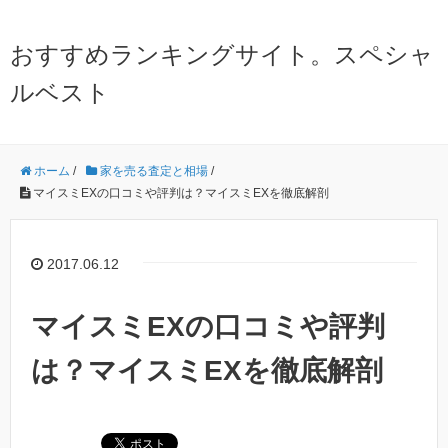
おすすめランキングサイト。スペシャ
ルベスト
ホーム
/
家を売る査定と相場
/
マイスミEXの口コミや評判は？マイスミEXを徹底解剖
2017.06.12
マイスミEXの口コミや評判
は？マイスミEXを徹底解剖