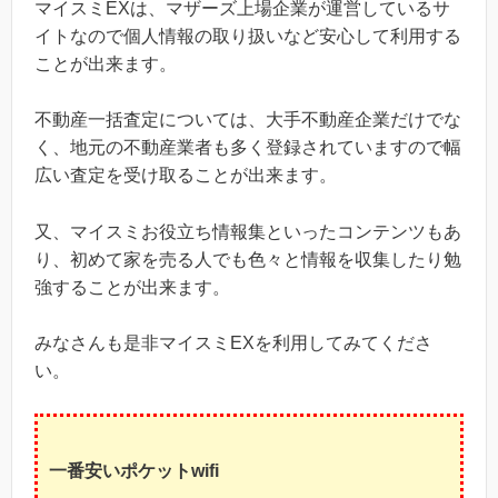
マイスミEXは、マザーズ上場企業が運営しているサ
イトなので個人情報の取り扱いなど安心して利用する
ことが出来ます。
不動産一括査定については、大手不動産企業だけでな
く、地元の不動産業者も多く登録されていますので幅
広い査定を受け取ることが出来ます。
又、マイスミお役立ち情報集といったコンテンツもあ
り、初めて家を売る人でも色々と情報を収集したり勉
強することが出来ます。
みなさんも是非マイスミEXを利用してみてくださ
い。
一番安いポケットwifi