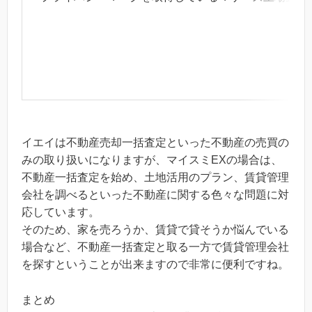
イエイは不動産売却一括査定といった不動産の売買の
みの取り扱いになりますが、マイスミEXの場合は、
不動産一括査定を始め、土地活用のプラン、賃貸管理
会社を調べるといった不動産に関する色々な問題に対
応しています。
そのため、家を売ろうか、賃貸で貸そうか悩んでいる
場合など、不動産一括査定と取る一方で賃貸管理会社
を探すということが出来ますので非常に便利ですね。
まとめ