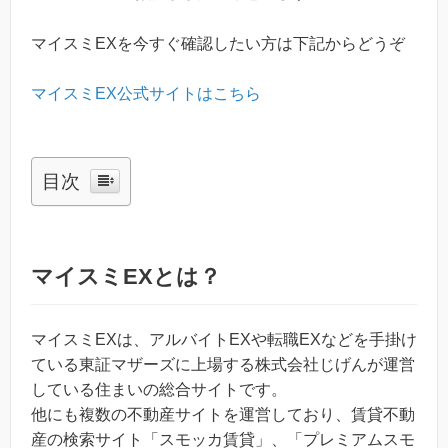
マイスミEXを今すぐ確認したい方は下記からどうぞ
マイスミEX公式サイトはこちら
目次
マイスミEXとは？
マイスミEXは、アルバイトEXや転職EXなどを手掛け
ている東証マザーズに上場する株式会社じげんが運営
している住まいの総合サイトです。
他にも複数の不動産サイトを運営しており、賃貸不動
産の検索サイト「スモッカ賃貸」、「プレミアムスモ