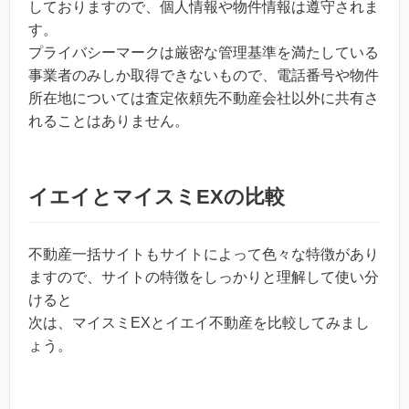
しておりますので、個人情報や物件情報は遵守されま
す。
プライバシーマークは厳密な管理基準を満たしている
事業者のみしか取得できないもので、電話番号や物件
所在地については査定依頼先不動産会社以外に共有さ
れることはありません。
イエイとマイスミEXの比較
不動産一括サイトもサイトによって色々な特徴があり
ますので、サイトの特徴をしっかりと理解して使い分
けると
次は、マイスミEXとイエイ不動産を比較してみまし
ょう。