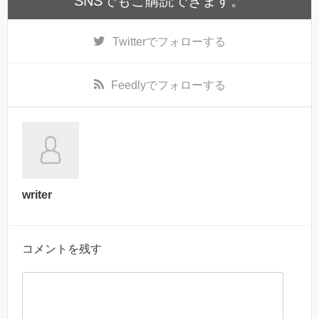
SNSでもご購読できます。
Twitter
でフォローする
Feedly
でフォローする
writer
コメントを残す