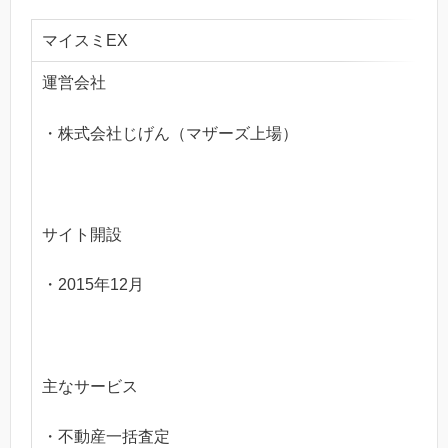
マイスミEX
運営会社
・株式会社じげん（マザーズ上場）
サイト開設
・2015年12月
主なサービス
・不動産一括査定