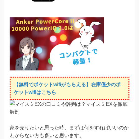
【無料でポケットwifiがもらえる】在庫僅少のポ
ケットwifiはこちら
家を売りたいと思った時、まずは何をすればいいのか
わからない方も多いと思います。