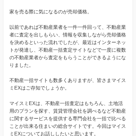
家を売る際に気になるのが売却価格。
以前であれば不動産業者を一件一件回って、不動産業
者に査定を出しもらい、情報を収集しながら売却価格
を決めるといった流れでしたが、最近はインターネッ
トが発達し、不動産一括査定サイトなどで一度に複数
の不動産業者から査定をもらうことができるようにな
りました。
不動産一括サイトも数多くありますが、皆さまマイス
ミEXはご存知でしょうか。
マイスミEXは、不動産一括査定はもちろん、土地活
用のプランを探す、賃貸管理会社を調べるなど不動産
に関するサービスを提供する専門会社を一括で比べる
ことが出来る住まいの総合サイトです。今回はマイス
ミEXについてお話ししたいと思います。