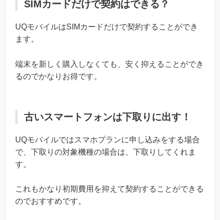
SIMカードだけで契約はできる？
UQモバイルはSIMカードだけで契約することができ
ます。
端末を新しく購入しなくても、安く抑えることができ
るのでかなりお得です。
古いスマートフォンは下取りに出す！
UQモバイルではスマホプランに申し込みをする場合
で、下取りの対象機種の場合は、下取りしてくれま
す。
これもかなり初期費用を抑えて契約することができる
のでおすすめです。