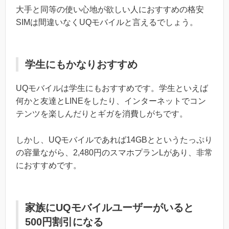
大手と同等の使い心地が欲しい人におすすめの格安
SIMは間違いなくUQモバイルと言えるでしょう。
学生にもかなりおすすめ
UQモバイルは学生にもおすすめです。学生といえば
何かと友達とLINEをしたり、インターネットでコン
テンツを楽しんだりとギガを消費しがちです。
しかし、UQモバイルであれば14GBとというたっぷり
の容量ながら、2,480円のスマホプランLがあり、非常
におすすめです。
家族にUQモバイルユーザーがいると
500円割引になる