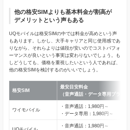
他の格安SIMよりも基本料金が割高が
デメリットという声もある
UQモバイルは格安SIMの中では料金が高めという声
もあります。しかし、大手キャリアと同じ使用感であ
りながら、それらよりは値段が安いのでコストパフォ
ーマンスが良いという事実は変わりないでしょう。も
しどうしても、価格を重視したいという人であれば、
他の格安SIMを検討するのがいいでしょう。
最安目安料金
格安SIM
（音声通話・データ専用プラン）
・音声通話：1,980円～
ワイモバイル
・データ専用：1,980円～
・音声通話：1,980円～
UQモバイル