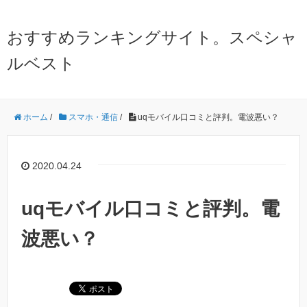
おすすめランキングサイト。スペシャ
ルベスト
ホーム
/
スマホ・通信
/
uqモバイル口コミと評判。電波悪い？
2020.04.24
uqモバイル口コミと評判。電
波悪い？