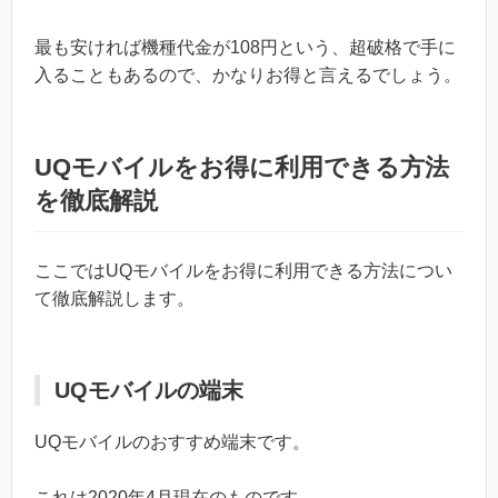
最も安ければ機種代金が108円という、超破格で手に
入ることもあるので、かなりお得と言えるでしょう。
UQモバイルをお得に利用できる方法
を徹底解説
ここではUQモバイルをお得に利用できる方法につい
て徹底解説します。
UQモバイルの端末
UQモバイルのおすすめ端末です。
これは2020年4月現在のものです。