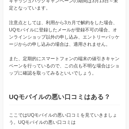
キャッシュバックキャンペーンの期間は3月13日～未
定となっています。
注意点としては、利用から3カ月で解約をした場合、
UQモバイルに登録したメールが登録不可の場合、オ
ンラインショップ以外の申し込み、エントリーパッケ
ージからの申し込みの場合は、適用されません。
また、定期的にスマートフォンの端末の値引きキャン
ペーンを行っているので、この点も不明な場合はショ
ップに確認を取ってみるといいでしょう。
UQモバイルの悪い口コミはある？
ここではUQモバイルの悪い口コミを見ていきましょ
う。UQモバイルの悪い口コミは