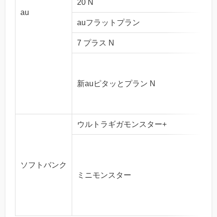
20 N
au
auフラットプラン
7 プラス N
新auピタッとプラン N
ウルトラギガモンスター+
ソフトバンク
ミニモンスター