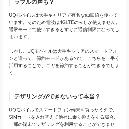
ラブルの声も？
UQモバイルは大手キャリアで有名なau回線を使って
います。そのため電波は4GLTEのみしか使えません。
通常モードで使いすぎるとすぐに通信制限になってし
まいます。
しかし、UQモバイルは大手キャリアのスマートフォ
ンと違って、節約モードがあるので、こちらを上手く
活用することで、ギガを節約することができるでしょ
う。
テザリングができないって本当？
UQモバイルでスマートフォン端末を買ったうえで、
SIMカードを入れ替えて他社に乗り換えをする場合、
一部の端末でデザリングを利用することができませ