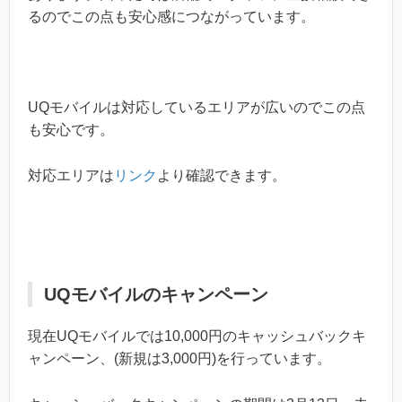
るのでこの点も安心感につながっています。
UQモバイルは対応しているエリアが広いのでこの点
も安心です。
対応エリアは
リンク
より確認できます。
UQモバイルのキャンペーン
現在UQモバイルでは10,000円のキャッシュバックキ
ャンペーン、(新規は3,000円)を行っています。