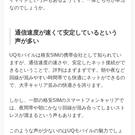
イマイチという声もあるようです。一体どちらが本当
なのでしょうか。
通信速度が速くて安定しているという
声が多い
UQモバイルは格安SIMの携帯会社として知られてい
ますが、通信速度の速さや、安定したネット接続がで
きるということで、評判はまずまずです。朝や夜など
回線が混みやすい時間帯でも快適にネットができるの
で、大手キャリア並みの快適さを誇ります。
しかし、一部の格安SIMのスマートフォンキャリアで
は、夜間帯や朝にかなり回線が混み合ってしまいスト
レスが溜まるという声もあります。
このような声が少ないのはUQモバイルの魅力でしょ