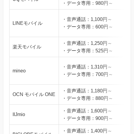
・データ専用：980円～
・音声通話：1,100円～
LINEモバイル
・データ専用：600円～
・音声通話：1,250円～
楽天モバイル
・データ専用：525円～
・音声通話：1,310円～
mineo
・データ専用：700円～
・音声通話：1,180円～
OCN モバイル ONE
・データ専用：880円～
・音声通話：1,600円～
IIJmio
・データ専用：900円～
・音声通話：1,400円～