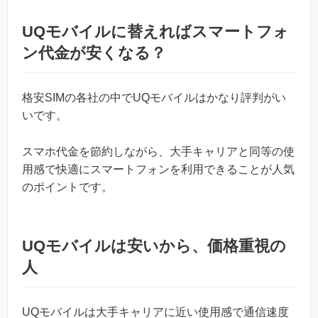
UQモバイルに替えればスマートフォ
ン代金が安くなる？
格安SIMの各社の中でUQモバイルはかなり評判がい
いです。
スマホ代金を節約しながら、大手キャリアと同等の使
用感で快適にスマートフォンを利用できることが人気
のポイントです。
UQモバイルは安いから、価格重視の
人
UQモバイルは大手キャリアに近い使用感で通信速度