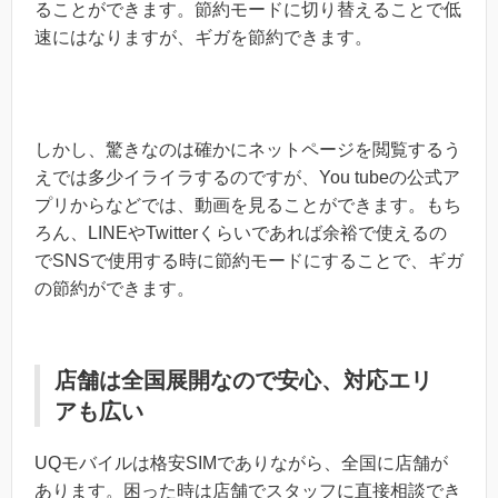
ることができます。節約モードに切り替えることで低
速にはなりますが、ギガを節約できます。
しかし、驚きなのは確かにネットページを閲覧するう
えでは多少イライラするのですが、You tubeの公式ア
プリからなどでは、動画を見ることができます。もち
ろん、LINEやTwitterくらいであれば余裕で使えるの
でSNSで使用する時に節約モードにすることで、ギガ
の節約ができます。
店舗は全国展開なので安心、対応エリ
アも広い
UQモバイルは格安SIMでありながら、全国に店舗が
あります。困った時は店舗でスタッフに直接相談でき