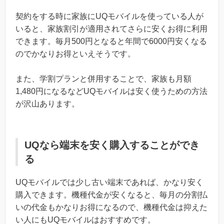
契約をする時に家族にUQモバイルを使っている人が
いると、家族割引が適用されてさらに安くお得に利用
できます。毎月500円となると年間で6000円安くなる
のでかなりお得といえそうです。
また、学割プランと併用することで、家族も月額
1,480円になるなどUQモバイルは安く使うための方法
が沢山あります。
UQなら端末を安く購入することができ
る
UQモバイルでは少し古い端末であれば、かなり安く
購入できます。機種代金が安くなると、毎月の分割払
いの代金もかなりお得になるので、機種代金は抑えた
い人にもUQモバイルはおすすめです。