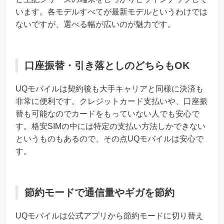
います。各モデルすべてが最新モデルというわけでは
ないですが、選べる幅が広いのが魅力です。
口座振替・引き落としのどちらもOK
UQモバイルは契約後も大手キャリアと同様に決済も
非常に便利です。クレジットカード支払いや、口座振
替も可能なのでカードをもっていない人でも安心で
す。格安SIMの中には特定の支払い方法しかできない
というものもあるので、その点UQモバイルは安心で
す。
節約モードで通信量やギガを節約
UQモバイルは公式アプリから節約モードに切り替え