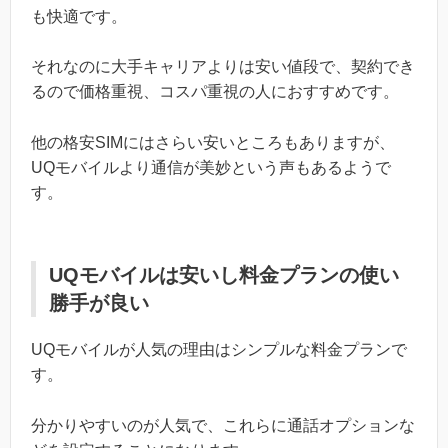
も快適です。
それなのに大手キャリアよりは安い値段で、契約でき
るので価格重視、コスパ重視の人におすすめです。
他の格安SIMにはさらい安いところもありますが、
UQモバイルより通信が美妙という声もあるようで
す。
UQモバイルは安いし料金プランの使い
勝手が良い
UQモバイルが人気の理由はシンプルな料金プランで
す。
分かりやすいのが人気で、これらに通話オプションな