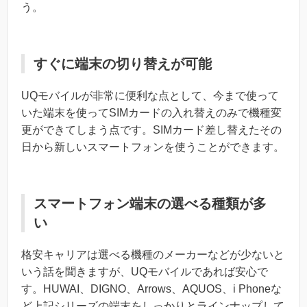
う。
すぐに端末の切り替えが可能
UQモバイルが非常に便利な点として、今まで使って
いた端末を使ってSIMカードの入れ替えのみで機種変
更ができてしまう点です。SIMカード差し替えたその
日から新しいスマートフォンを使うことができます。
スマートフォン端末の選べる種類が多
い
格安キャリアは選べる機種のメーカーなどが少ないと
いう話を聞きますが、UQモバイルであれば安心で
す。HUWAI、DIGNO、Arrows、AQUOS、i Phoneな
ど上記シリーズの端末をしっかりとラインナップして