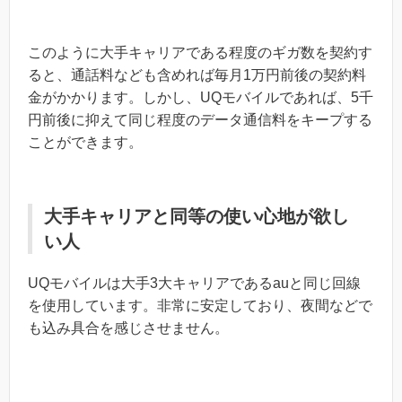
このように大手キャリアである程度のギガ数を契約す
ると、通話料なども含めれば毎月1万円前後の契約料
金がかかります。しかし、UQモバイルであれば、5千
円前後に抑えて同じ程度のデータ通信料をキープする
ことができます。
大手キャリアと同等の使い心地が欲し
い人
UQモバイルは大手3大キャリアであるauと同じ回線
を使用しています。非常に安定しており、夜間などで
も込み具合を感じさせません。