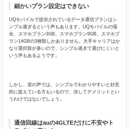
細かいプラン設定はできない
UQモバイルで提供されているデータ通信プランはシ
ンプル過ぎるという声もあります。UQモバイルの場
合、スマホプラン3GB、スマホプラン9GB、スマホプ
ラン14GBの3種類しかありません。大手キャリアはか
なり選択肢が多いので、シンプル過ぎて選びにくいと
いう声もあるようです。
しかし、逆の声では、シンプルでわかりやすいと好意
的に捉えている方もいるので、決してデメリットとい
うわけではないでしょう。
通信回線はauの4GLTEだけに不安やト