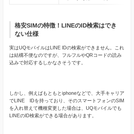
格安SIMの特徴！LINEのID検索はでき
ない仕様
実はUQモバイルはLINE IDの検索ができません。これ
は結構不便なのですが、フルフルやQRコードの読み
込みで対応するしかなさそうです。
しかし、例えばもともとiphoneなどで、大手キャリア
でLINE IDを持っており、そのスマートフォンのSIM
を入れ替えて機種変更した場合は、UQモバイルでも
LINEのID検索ができる場合があります。