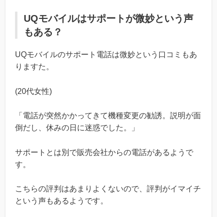
UQモバイルはサポートが微妙という声
もある？
UQモバイルのサポート電話は微妙という口コミもあ
りますた。
(20代女性)
「電話が突然かかってきて機種変更の勧誘。説明が面
倒だし、休みの日に迷惑でした。」
サポートとは別で販売会社からの電話があるようで
す。
こちらの評判はあまりよくないので、評判がイマイチ
という声もあるようです。