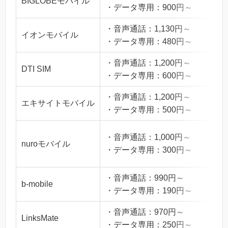
BIGLOBEモバイル
・データ専用：900円～
・音声通話：1,130円～
イオンモバイル
・データ専用：480円～
・音声通話：1,200円～
DTI SIM
・データ専用：600円～
・音声通話：1,200円～
エキサイトモバイル
・データ専用：500円～
・音声通話：1,000円～
nuroモバイル
・データ専用：300円～
・音声通話：990円～
b-mobile
・データ専用：190円～
・音声通話：970円～
LinksMate
・データ専用：250円～