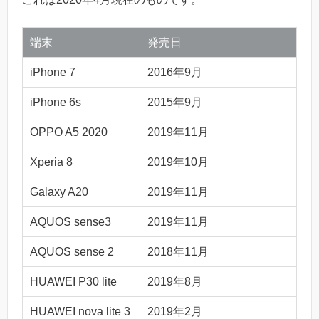
端末
発売日
iPhone 7
2016年9月
iPhone 6s
2015年9月
OPPO A5 2020
2019年11月
Xperia 8
2019年10月
Galaxy A20
2019年11月
AQUOS sense3
2019年11月
AQUOS sense 2
2018年11月
HUAWEI P30 lite
2019年8月
HUAWEI nova lite 3
2019年2月