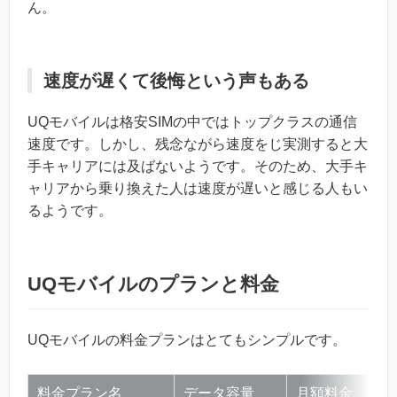
ん。
速度が遅くて後悔という声もある
UQモバイルは格安SIMの中ではトップクラスの通信
速度です。しかし、残念ながら速度をじ実測すると大
手キャリアには及ばないようです。そのため、大手キ
ャリアから乗り換えた人は速度が遅いと感じる人もい
るようです。
UQモバイルのプランと料金
UQモバイルの料金プランはとてもシンプルです。
料金プラン名
データ容量
月額料金