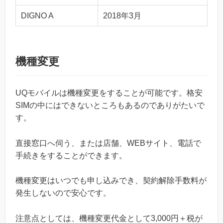
DIGNO A
2018年3月
機種変更
UQモバイルは機種変更をすることが可能です。格安
SIMの中にはできないところもあるのでありがたいで
す。
直接窓口へ伺う、または店舗、WEBサイト、電話で
手続きをすることができます。
機種変更はいつでも申し込みでき、契約解除手数料が
発生しないので安心です。
注意点としては、機種変更代金として3,000円＋税が