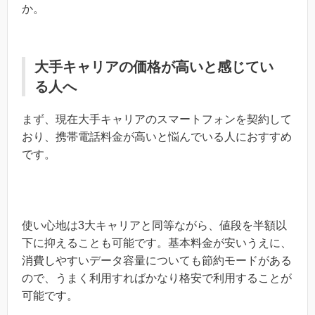
か。
大手キャリアの価格が高いと感じてい
る人へ
まず、現在大手キャリアのスマートフォンを契約して
おり、携帯電話料金が高いと悩んでいる人におすすめ
です。
使い心地は3大キャリアと同等ながら、値段を半額以
下に抑えることも可能です。基本料金が安いうえに、
消費しやすいデータ容量についても節約モードがある
ので、うまく利用すればかなり格安で利用することが
可能です。