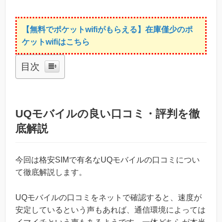
【無料でポケットwifiがもらえる】在庫僅少のポ
ケットwifiはこちら
目次
UQモバイルの良い口コミ・評判を徹
底解説
今回は格安SIMで有名なUQモバイルの口コミについ
て徹底解説します。
UQモバイルの口コミをネットで確認すると、速度が
安定しているという声もあれば、通信環境によっては