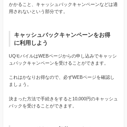
かかること、キャッシュバックキャンペーンなどは適
用されないという部分です。
キャッシュバックキャンペーンをお得
に利用しよう
UQモバイルはWEBページからの申し込みでキャッシ
ュバックキャンペーンを受けることができます。
これはかなりお得なので、必ずWEBページを確認し
ましょう。
決まった方法で手続きをすると10,000円のキャッシュ
バックを受けることができます。