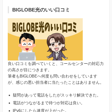
BIGLOBE光のいい口コミ
良い口コミを調べていくと、コールセンターの対応力
の高さが目につきます。
筆者もBIGLOBEへ何度も問い合わせをしています
が、感じの悪い担当者に当たったことはありません。
疑問があって電話をしたがスッキリ解決できた。
電話がつながるまで待つが対応は良い。
IPv6にしたら速度が上がった。