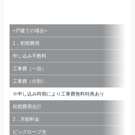
<戸建ての場合>
1．初期費用
申し込み手数料
工事費（一括）
工事費（分割）
※申し込み時期により工事費無料特典あり
初期費用合計
2．月額料金
ビッグローブ光