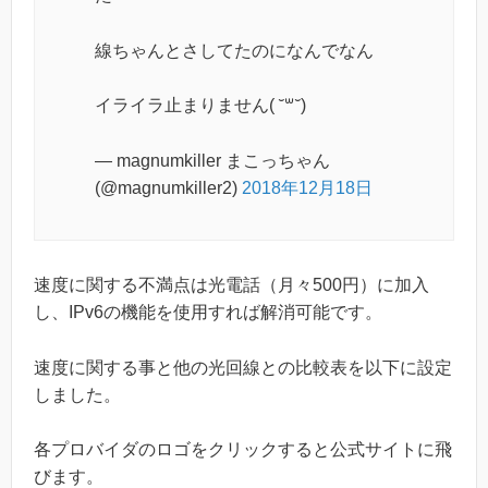
線ちゃんとさしてたのになんでなん
イライラ止まりません( ˘꒳˘)
— magnumkiller まこっちゃん
(@magnumkiller2)
2018年12月18日
速度に関する不満点は光電話（月々500円）に加入
し、IPv6の機能を使用すれば解消可能です。
速度に関する事と他の光回線との比較表を以下に設定
しました。
各プロバイダのロゴをクリックすると公式サイトに飛
びます。