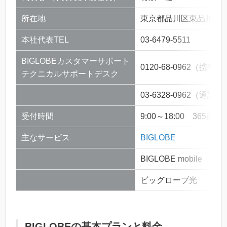
所在地
東京都品川区東品川4-
本社代表TEL
03-6479-5511
BIGLOBEカスタマーサポート
0120-68-0962（携帯
テクニカルサポートデスク
03-6328-0962（通話
受付時間
9:00～18:00 365日受
主なサービス
BIGLOBE
BIGLOBE mobile
ビッグローブ光
BIGLOBEの基本プランと料金