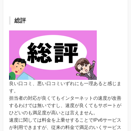
総評
良い口コミ、悪い口コミいずれにも一理あると感じま
す。
担当者の対応が良くてもインターネットの速度が改善
するわけでは無いですし、速度が良くてもサポートが
ひどいのも満足度が高いとは言えません。
速度に関しては料金を上乗せすることでIPv6サービス
が利用できますが、従来の料金で満足のいくサービス