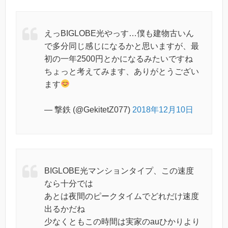
えっBIGLOBE光やっす…僕も建物古いん
で多分同じ感じになるかと思いますが、最
初の一年2500円とかになるみたいですね
ちょっと考えてみます、ありがとうござい
ます
— 撃鉄 (@GekitetZ077)
2018年12月10日
BIGLOBE光マンションタイプ、この速度
なら十分では
あとは夜間のピークタイムでどれだけ速度
出るかだね
少なくともこの時間は実家のauひかりより