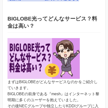
BIGLOBE光ってどんなサービス？料
金は高い？
まずはBIGLOBEがどんなサービスなのかをご紹介し
ていきます。
BIGLOBEの前身である『mesh』はインターネット黎
明期に多くのユーザーを抱えていました。
その後NECグループや独立したりKDDIグループに入