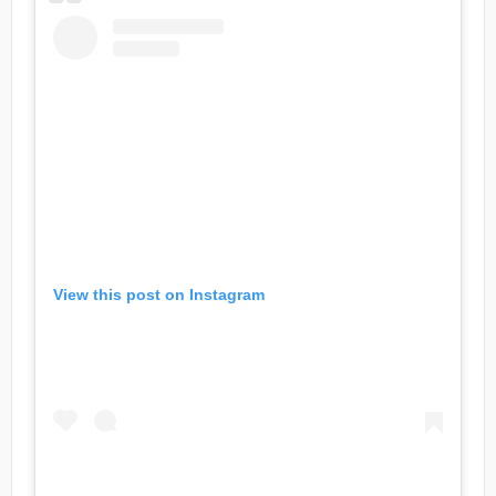
View this post on Instagram