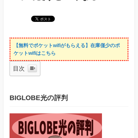
【無料でポケットwifiがもらえる】在庫僅少のポ
ケットwifiはこちら
目次
BIGLOBE光の評判