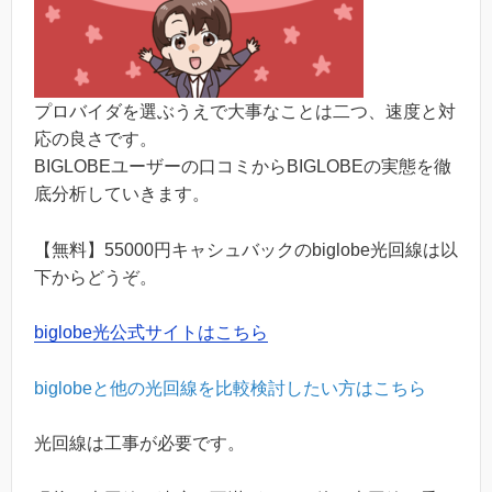
プロバイダを選ぶうえで大事なことは二つ、速度と対
応の良さです。
BIGLOBEユーザーの口コミからBIGLOBEの実態を徹
底分析していきます。
【無料】55000円キャシュバックのbiglobe光回線は以
下からどうぞ。
biglobe光公式サイトはこちら
biglobeと他の光回線を比較検討したい方はこちら
光回線は工事が必要です。