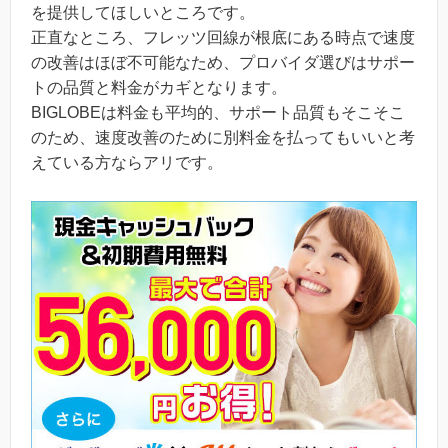
を提供してほしいところです。
正直なところ、フレッツ回線が根底にある時点で速度
の改善はほぼ不可能なため、プロバイダ選びはサポー
トの品質と料金がカギとなります。
BIGLOBEは料金も平均的、サポート品質もそこそこ
のため、速度改善のために別料金を払ってもいいと考
えている方ならアリです。