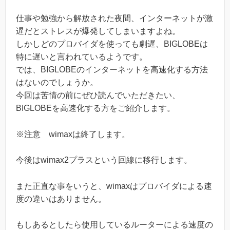
仕事や勉強から解放された夜間、インターネットが激
遅だとストレスが爆発してしまいますよね。
しかしどのプロバイダを使っても劇遅、BIGLOBEは
特に遅いと言われているようです。
では、BIGLOBEのインターネットを高速化する方法
はないのでしょうか。
今回は苦情の前にぜひ読んでいただきたい、
BIGLOBEを高速化する方をご紹介します。
※注意 wimaxは終了します。
今後はwimax2プラスという回線に移行します。
また正直な事をいうと、wimaxはプロバイダによる速
度の違いはありません。
もしあるとしたら使用しているルーターによる速度の