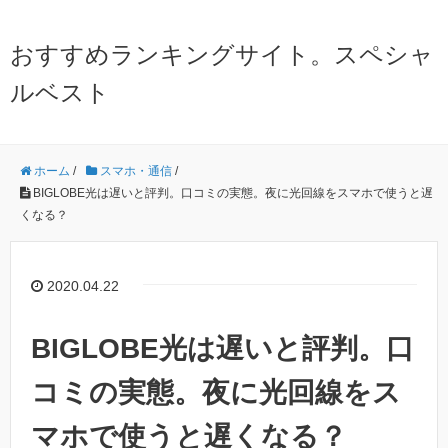
おすすめランキングサイト。スペシャ
ルベスト
ホーム
/
スマホ・通信
/
BIGLOBE光は遅いと評判。口コミの実態。夜に光回線をスマホで使うと遅
くなる？
2020.04.22
BIGLOBE光は遅いと評判。口
コミの実態。夜に光回線をス
マホで使うと遅くなる？