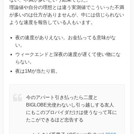
理論値や自分の理想とは違う実測値でこういった不満
が多いのは仕方がありませんが、中には信じられない
ような速度を報告している人もいます。
夜の速度がありえない。お金払ってる意味がな
い。
ウィークエンドと深夜の速度が遅くて使い物にな
らない。
夜は1Mが当たり前。
今のアパート引き払ったら二度と
BIGLOBE光使わないし引っ越しする友人
にもこのプロバイダだけは使うなって耳に
たこができるほど忠告する