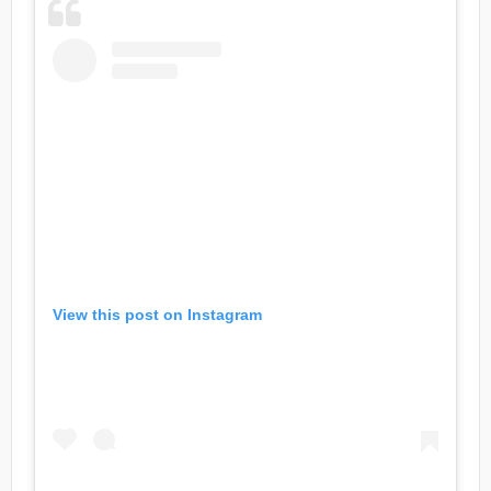
View this post on Instagram