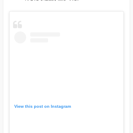
View this post on Instagram