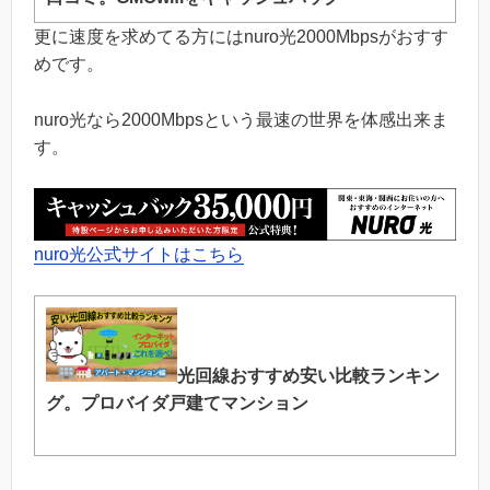
更に速度を求めてる方にはnuro光2000Mbpsがおすす
めです。
nuro光なら2000Mbpsという最速の世界を体感出来ま
す。
nuro光公式サイトはこちら
光回線おすすめ安い比較ランキン
グ。プロバイダ戸建てマンション