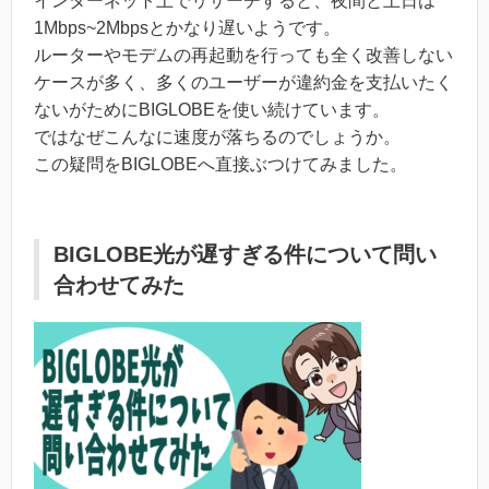
インターネット上でリサーチすると、夜間と土日は
1Mbps~2Mbpsとかなり遅いようです。
ルーターやモデムの再起動を行っても全く改善しない
ケースが多く、多くのユーザーが違約金を支払いたく
ないがためにBIGLOBEを使い続けています。
ではなぜこんなに速度が落ちるのでしょうか。
この疑問をBIGLOBEへ直接ぶつけてみました。
BIGLOBE光が遅すぎる件について問い
合わせてみた