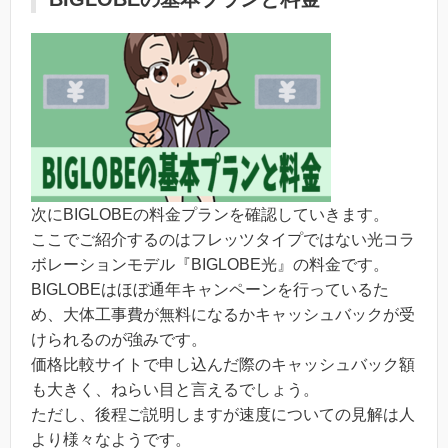
次にBIGLOBEの料金プランを確認していきます。
ここでご紹介するのはフレッツタイプではない光コラ
ボレーションモデル『BIGLOBE光』の料金です。
BIGLOBEはほぼ通年キャンペーンを行っているた
め、大体工事費が無料になるかキャッシュバックが受
けられるのが強みです。
価格比較サイトで申し込んだ際のキャッシュバック額
も大きく、ねらい目と言えるでしょう。
ただし、後程ご説明しますが速度についての見解は人
より様々なようです。