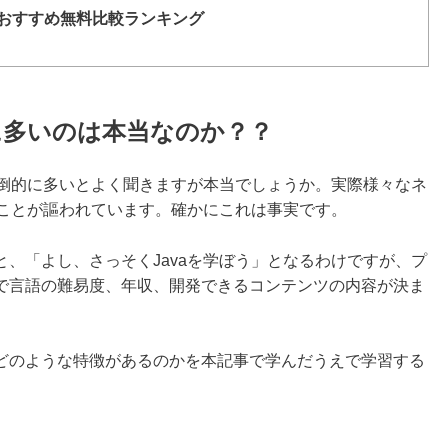
ルおすすめ無料比較ランキング
的に多いのは本当なのか？？
圧倒的に多いとよく聞きますが本当でしょうか。実際様々なネ
うことが謳われています。確かにこれは事実です。
、「よし、さっそくJavaを学ぼう」となるわけですが、プ
で言語の難易度、年収、開発できるコンテンツの内容が決ま
どのような特徴があるのかを本記事で学んだうえで学習する