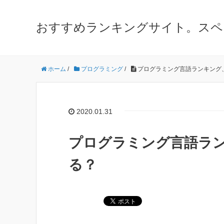
おすすめランキングサイト。スペ
ホーム
/
プログラミング
/
プログラミング言語ランキング
2020.01.31
プログラミング言語ラ
る？