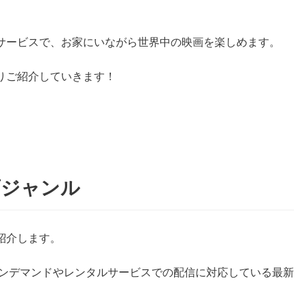
サービスで、お家にいながら世界中の映画を楽しめます。
りご紹介していきます！
画ジャンル
紹介します。
オンデマンドやレンタルサービスでの配信に対応している最新