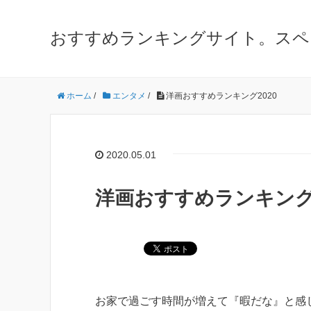
おすすめランキングサイト。スペ
ホーム
/
エンタメ
/
洋画おすすめランキング2020
2020.05.01
洋画おすすめランキング2
お家で過ごす時間が増えて『暇だな』と感