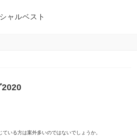
シャルベスト
020
じている方は案外多いのではないでしょうか。