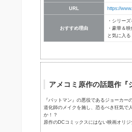
URL
https://ww
・シリーズ
おすすめ理由
・豪華＆映
と気に入る
アメコミ原作の話題作『
『バットマン』の悪役であるジョーカー
道化師のメイクを施し、恐るべき狂気で
か！？
原作のDCコミックスにはない映画オリジ