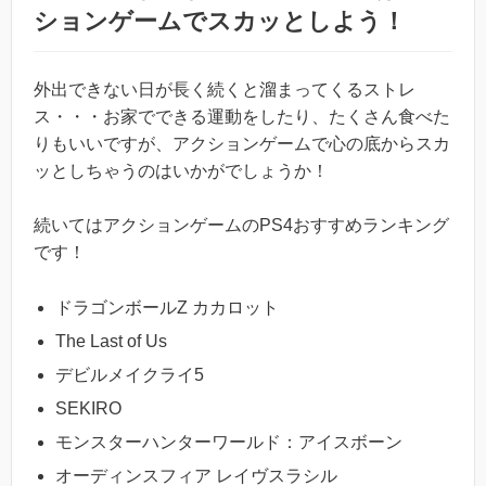
ションゲームでスカッとしよう！
外出できない日が長く続くと溜まってくるストレ
ス・・・お家でできる運動をしたり、たくさん食べた
りもいいですが、アクションゲームで心の底からスカ
ッとしちゃうのはいかがでしょうか！
続いてはアクションゲームのPS4おすすめランキング
です！
ドラゴンボールZ カカロット
The Last of Us
デビルメイクライ5
SEKIRO
モンスターハンターワールド：アイスボーン
オーディンスフィア レイヴスラシル