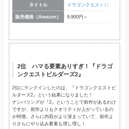
タイトル
ドラゴンクエスト11 過ぎ去
販売価格（Amazon）
9,900円～
2位 ハマる要素ありすぎ！『ドラゴ
ンクエストビルダーズ2』
2位にランクインしたのは、『ドラゴンクエストビ
ルダーズ2』という結果になりました！
ナンバリングが『2』ということで前作があるわけ
ですが、前作よりもクオリティが上がっているの
が特徴。さらに内容がより深まっていて、前作よ
りさらにやり込み要素も増し増し！