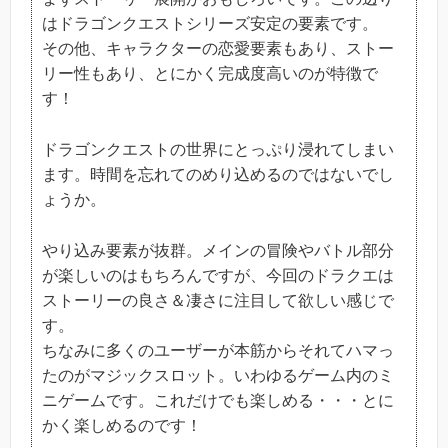
はドラゴンクエストシリーズ安定の要素です。
その他、キャラクターの恋愛要素もあり、ストー
リー性もあり、とにかく完成度高いのが特徴で
す！
ドラゴンクエストの世界にとっぷり浸れてしまい
ます。時間を忘れてのめり込めるのではないでし
ょうか。
やり込み要素が抜群。メインの冒険やバトル部分
が楽しいのはもちろんですが、今回のドラクエは
ストーリーの良さ＆凄さに注目して欲しい感じで
す。
ちなみに多くのユーザーが本筋からそれてハマっ
たのがマジックスロット。いわゆるゲーム内のミ
ニゲームです。これだけでも楽しめる・・・とに
かく楽しめるのです！