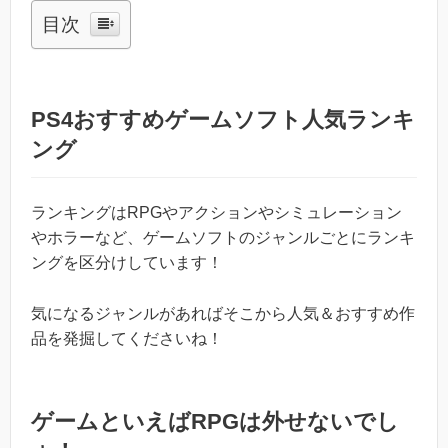
目次
PS4おすすめゲームソフト人気ランキ
ング
ランキングはRPGやアクションやシミュレーション
やホラーなど、ゲームソフトのジャンルごとにランキ
ングを区分けしています！
気になるジャンルがあればそこから人気＆おすすめ作
品を発掘してくださいね！
ゲームといえばRPGは外せないでし