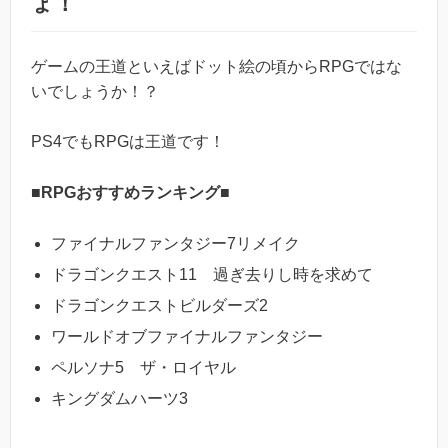
ょ！
ゲームの王道といえばドット絵の頃からRPGではな
いでしょうか！？
PS4でもRPGは王道です！
■RPGおすすめランキング■
ファイナルファンタジー7リメイク
ドラゴンクエスト11 過ぎ去りし時を求めて
ドラゴンクエストビルダーズ2
ワールドオブファイナルファンタジー
ペルソナ5 ザ・ロイヤル
キングダムハーツ3