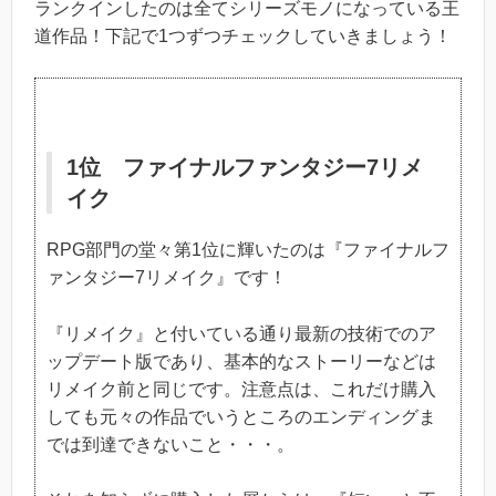
ランクインしたのは全てシリーズモノになっている王
道作品！下記で1つずつチェックしていきましょう！
1位 ファイナルファンタジー7リメ
イク
RPG部門の堂々第1位に輝いたのは『ファイナルフ
ァンタジー7リメイク』です！
『リメイク』と付いている通り最新の技術でのア
ップデート版であり、基本的なストーリーなどは
リメイク前と同じです。注意点は、これだけ購入
しても元々の作品でいうところのエンディングま
では到達できないこと・・・。