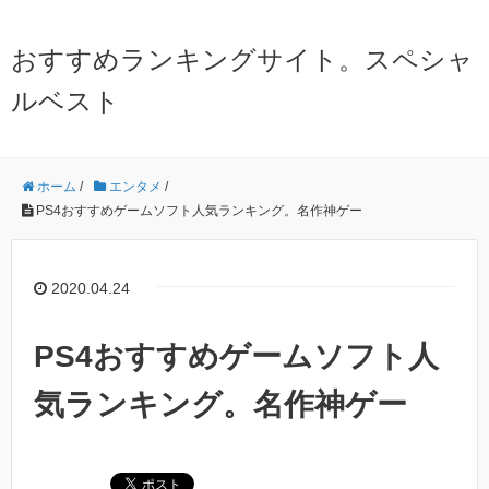
おすすめランキングサイト。スペシャ
ルベスト
ホーム
/
エンタメ
/
PS4おすすめゲームソフト人気ランキング。名作神ゲー
2020.04.24
PS4おすすめゲームソフト人
気ランキング。名作神ゲー