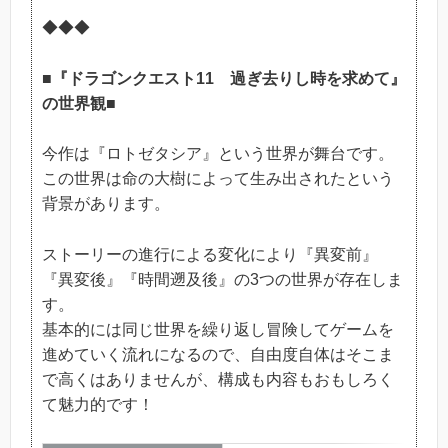
◆◆◆
■『ドラゴンクエスト11 過ぎ去りし時を求めて』
の世界観■
今作は『ロトゼタシア』という世界が舞台です。
この世界は命の大樹によって生み出されたという
背景があります。
ストーリーの進行による変化により『異変前』
『異変後』『時間遡及後』の3つの世界が存在しま
す。
基本的には同じ世界を繰り返し冒険してゲームを
進めていく流れになるので、自由度自体はそこま
で高くはありませんが、構成も内容もおもしろく
て魅力的です！