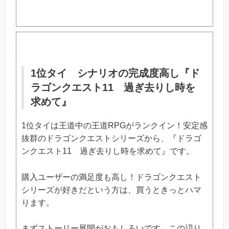
1位タイ シナリオの完成度高し『ド
ラゴンクエスト11 過ぎ去りし時を
求めて』
1位タイは王道中の王道RPGがランクイン！安定感
抜群のドラゴンクエストシリーズから、『ドラゴ
ンクエスト11 過ぎ去りし時を求めて』です。
購入ユーザーの満足度も高し！ドラゴンクエスト
シリーズが好きだという方は、買うときっとハマ
ります。
まずストーリー展開がおもしろいです。この辺り