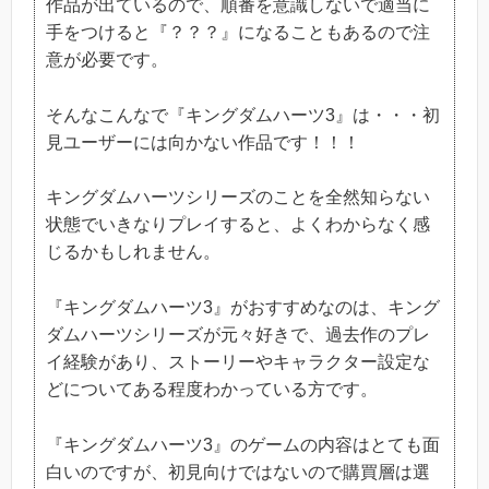
作品が出ているので、順番を意識しないで適当に
手をつけると『？？？』になることもあるので注
意が必要です。
そんなこんなで『キングダムハーツ3』は・・・初
見ユーザーには向かない作品です！！！
キングダムハーツシリーズのことを全然知らない
状態でいきなりプレイすると、よくわからなく感
じるかもしれません。
『キングダムハーツ3』がおすすめなのは、キング
ダムハーツシリーズが元々好きで、過去作のプレ
イ経験があり、ストーリーやキャラクター設定な
どについてある程度わかっている方です。
『キングダムハーツ3』のゲームの内容はとても面
白いのですが、初見向けではないので購買層は選