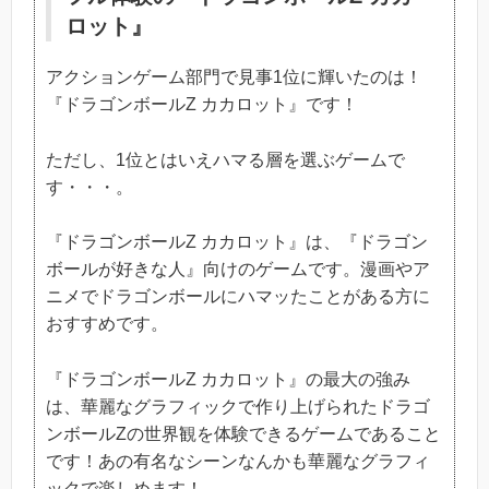
ロット』
アクションゲーム部門で見事1位に輝いたのは！
『ドラゴンボールZ カカロット』です！
ただし、1位とはいえハマる層を選ぶゲームで
す・・・。
『ドラゴンボールZ カカロット』は、『ドラゴン
ボールが好きな人』向けのゲームです。漫画やア
ニメでドラゴンボールにハマッたことがある方に
おすすめです。
『ドラゴンボールZ カカロット』の最大の強み
は、華麗なグラフィックで作り上げられたドラゴ
ンボールZの世界観を体験できるゲームであること
です！あの有名なシーンなんかも華麗なグラフィ
ックで楽しめます！