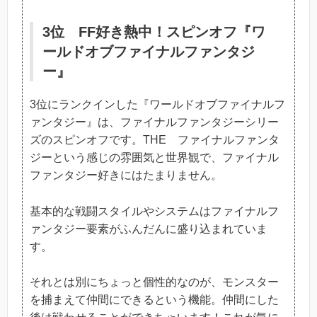
3位 FF好き熱中！スピンオフ『ワ
ールドオブファイナルファンタジ
ー』
3位にランクインした『ワールドオブファイナルフ
ァンタジー』は、ファイナルファンタジーシリー
ズのスピンオフです。THE ファイナルファンタ
ジーという感じの雰囲気と世界観で、ファイナル
ファンタジー好きにはたまりません。
基本的な戦闘スタイルやシステムはファイナルフ
ァンタジー要素がふんだんに盛り込まれていま
す。
それとは別にちょっと個性的なのが、モンスター
を捕まえて仲間にできるという機能。仲間にした