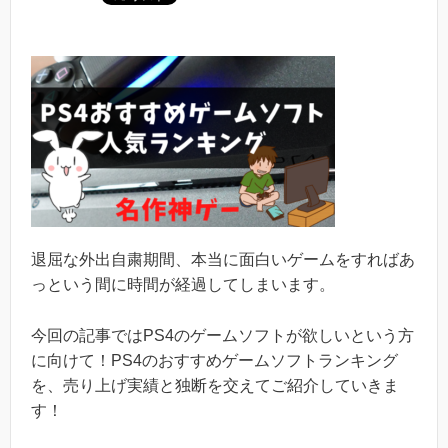
退屈な外出自粛期間、本当に面白いゲームをすればあ
っという間に時間が経過してしまいます。
今回の記事ではPS4のゲームソフトが欲しいという方
に向けて！PS4のおすすめゲームソフトランキング
を、売り上げ実績と独断を交えてご紹介していきま
す！