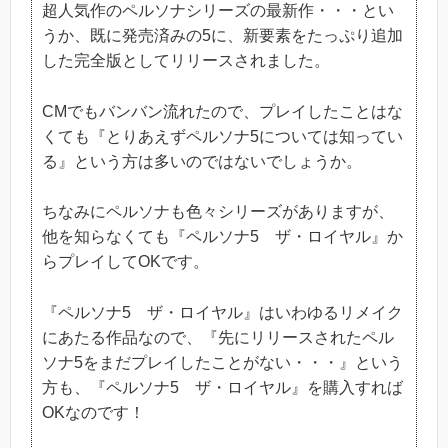
超人気作のペルソナシリーズの最新作・・・とい
うか、既に発売済みの5に、新要素をたっぷり追加
した完全版としてリリースされました。
CMでもバンバン流れたので、プレイしたことはな
くても『とりあえずペルソナ5については知ってい
る』という方は多いのではないでしょうか。
ちなみにペルソナも色々シリーズがありますが、
他を知らなくても『ペルソナ5 ザ・ロイヤル』か
らプレイしてOKです。
『ペルソナ5 ザ・ロイヤル』はいわゆるリメイク
にあたる作品なので、『先にリリースされたペル
ソナ5をまだプレイしたことがない・・・』という
方も、『ペルソナ5 ザ・ロイヤル』を購入すれば
OKなのです！