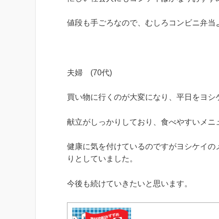
値段も手ごろなので、むしろコンビニ弁当
夫婦 (70代)
買い物に行くのが大変になり、平日をヨシ
献立がしっかりしており、食べやすいメニ
健康に気を付けているのですがヨシケイの
りとしていました。
今後も続けていきたいと思います。