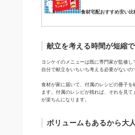
食材宅配おすすめ安い比
献立を考える時間が短縮
ヨシケイのメニューは既に専門家が監修し
自分で献立をいちいち考える必要がないの
食材が家に届いて、付属のレシピの冊子を
ます。付属のレシピが残れば、それを見て
が楽ちんになります。
ボリュームもあるから大