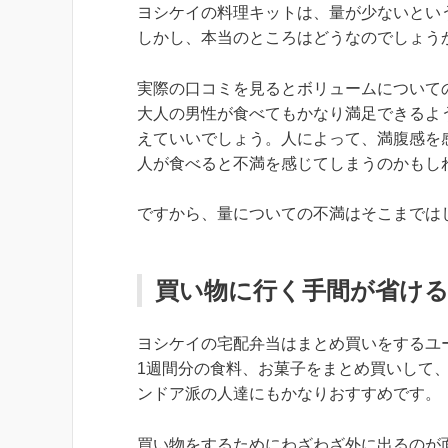
ヨシケイの料理キットは、量が少ないとい
しかし、本当のところはどうなのでしょう
実際の口コミを見るとボリュームについて
大人の男性が食べてもかなり満足できるよ
えていいでしょう。人によって、満腹感を
人が食べると不満を感じてしまうのかもし
ですから、量についての不満はそこまでは
買い物に行く手間が省け
ヨシケイの宅配弁当はまとめ買いをするユ
1週間分の食料、お菓子をまとめ買いして
ンドア派の人達にもかなりおすすめです。
買い物をするためにわざわざ外に出るのが