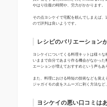
やはり往復の時間や、労力がかかります。
その点ヨシケイで宅配を頼んでしまえば、
ので評判は良いようです。
レシピのバリエーション
ヨシケイについてくる料理キットは様々な
いままで自分であまり作る機会がなかった
エーションが増えておすすめという声もあ
また、料理における時短の技術なども覚え
ジャガイモの皮をスムーズに剥く方法など
ヨシケイの悪い口コミは