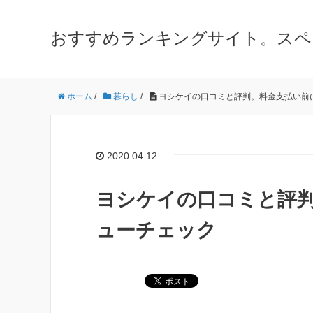
おすすめランキングサイト。スペ
ホーム
/
暮らし
/
ヨシケイの口コミと評判。料金支払い前
2020.04.12
ヨシケイの口コミと評
ューチェック