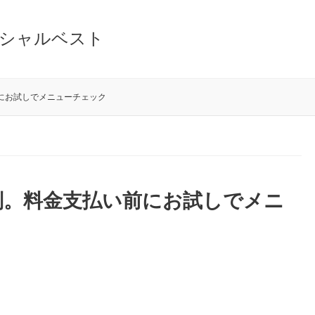
シャルベスト
にお試しでメニューチェック
判。料金支払い前にお試しでメニ