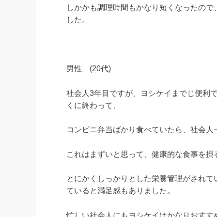
しかかも調理時間もかなり短くなったので
した。
男性 (20代)
社会人3年目ですが、ヨシケイまでじ便利
くに終わって、
コンビニ弁当ばかり食べていたら、社会人一
これはまずいと思って、健康的な食事を摂
とにかくしっかりとした栄養管理がされて
ていると満足感もありました。
忙しい社会人にもヨシケイはかなりおすす