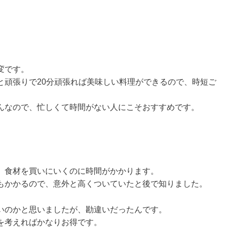
変です。
と頑張りで20分頑張れば美味しい料理ができるので、時短ご
んなので、忙しくて時間がない人にこそおすすめです。
、食材を買いにいくのに時間がかかります。
もかかるので、意外と高くついていたと後で知りました。
いのかと思いましたが、勘違いだったんです。
を考えればかなりお得です。