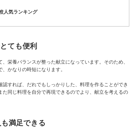
較人気ランキング
でとても便利
て、栄養バランスが整った献立になっています。そのため、
で、かなりの時短になります。
確認すれば、だれでもしっかりした、料理を作ることができ
また同じ料理を自分で再現できるのでより、献立を考えるの
人も満足できる