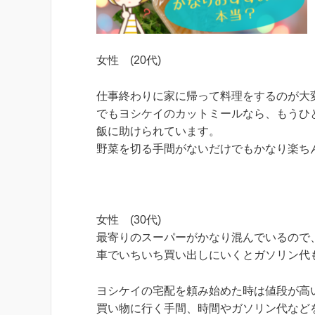
女性 (20代)
仕事終わりに家に帰って料理をするのが大
でもヨシケイのカットミールなら、もうひ
飯に助けられています。
野菜を切る手間がないだけでもかなり楽ち
女性 (30代)
最寄りのスーパーがかなり混んでいるので
車でいちいち買い出しにいくとガソリン代
ヨシケイの宅配を頼み始めた時は値段が高
買い物に行く手間、時間やガソリン代など