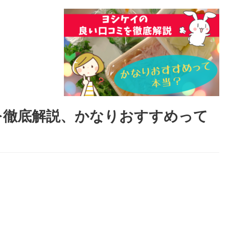
を徹底解説、かなりおすすめって