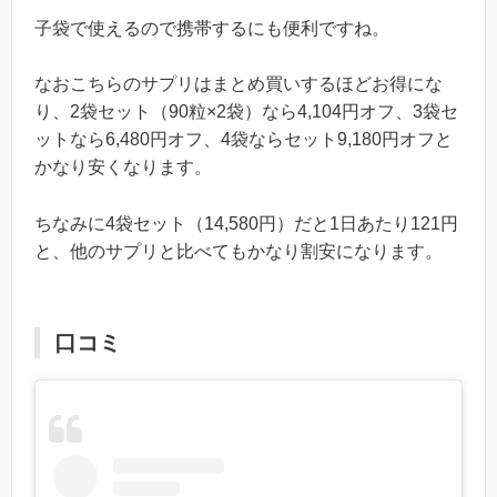
子袋で使えるので携帯するにも便利ですね。
なおこちらのサプリはまとめ買いするほどお得にな
り、2袋セット（90粒×2袋）なら4,104円オフ、3袋セ
ットなら6,480円オフ、4袋ならセット9,180円オフと
かなり安くなります。
ちなみに4袋セット（14,580円）だと1日あたり121円
と、他のサプリと比べてもかなり割安になります。
口コミ