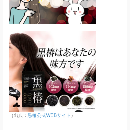
（出典：
黒椿公式WEBサイト
）