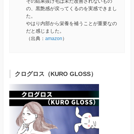
その結果抜け毛は未だ改善されないもの
の、黒艶感が戻ってくるのを実感できまし
た。
やはり内部から栄養を補うことが重要なの
だと感じました。
（出典：
amazon
）
クログロス（KURO GLOSS）