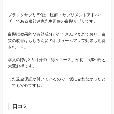
ブラックサプリEXは、医師・サプリメントアドバイ
ザーである服部達也先生監修の白髪サプリです。
白髪に効果的な有効成分がたくさん含まれており、白
髪の改善はもちろん髪のボリュームアップ効果も期待
されます。
購入の際は3カ月分の「得々コース」が初回5,980円と
大変お得です。
また返金保証が付いているので、仮に合わなかったと
しても安心ですね。
口コミ