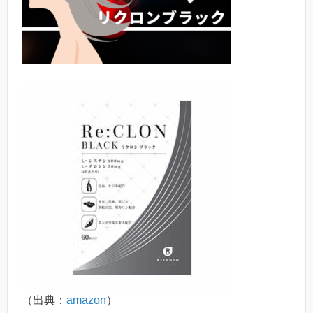
（出典：
amazon
）