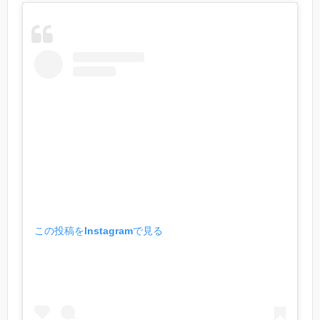
この投稿をInstagramで見る