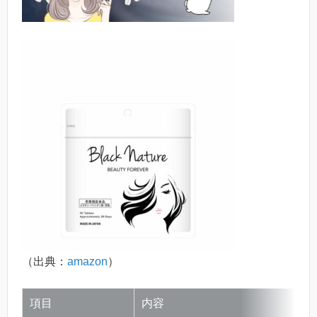
（出典：
amazon
）
項目
内容