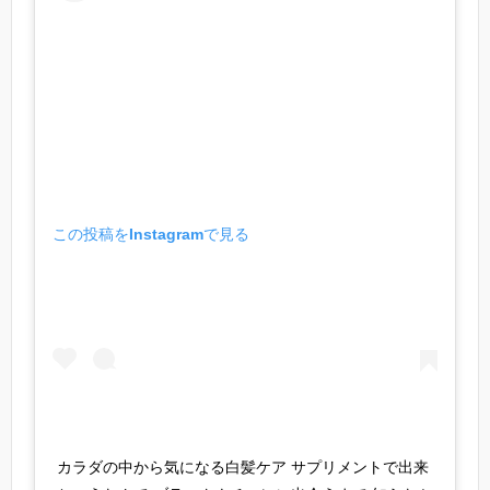
この投稿をInstagramで見る
カラダの中から気になる白髪ケア サプリメントで出来