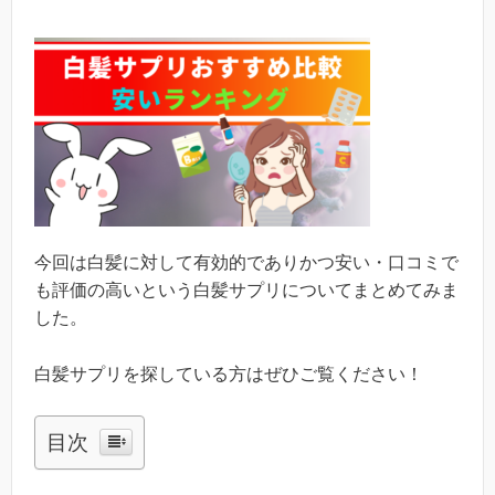
今回は白髪に対して有効的でありかつ安い・口コミで
も評価の高いという白髪サプリについてまとめてみま
した。
白髪サプリを探している方はぜひご覧ください！
目次