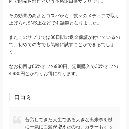
同で開発されたという本格派白髪サプリです。
その効果の高さとコスパから、数々のメディアで取り
上げられSNS上などでも話題となりました。
またこのサプリでは30日間の返金保証が付いているの
で、初めての方でも気軽に試すことができるでしょ
う。
なお初回は86%オフの980円、定期購入で30%オフの
4,980円とかなりお得になります。
口コミ
苦労してきた人生である大きな出来事を機
に一気に白髪が増えたのね。カラーもずっ