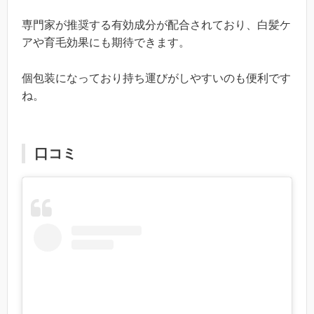
専門家が推奨する有効成分が配合されており、白髪ケ
アや育毛効果にも期待できます。
個包装になっており持ち運びがしやすいのも便利です
ね。
口コミ