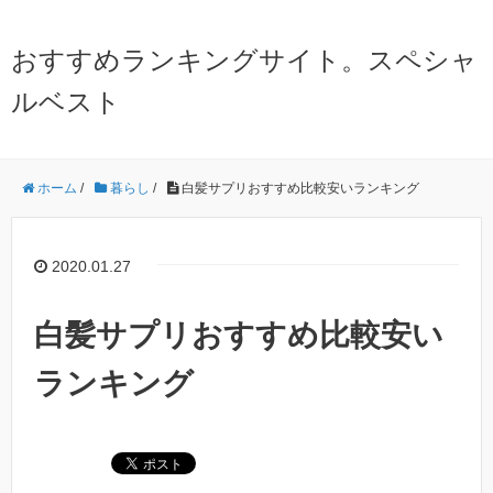
おすすめランキングサイト。スペシャ
ルベスト
ホーム
/
暮らし
/
白髪サプリおすすめ比較安いランキング
2020.01.27
白髪サプリおすすめ比較安い
ランキング