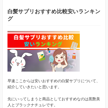
白髪サプリおすすめ比較安いランキン
グ
早速ここからは安いおすすめの白髪サプリについて、
紹介していきたいと思います。
先にいってしまうと商品としておすすめなのは黒艶美
人とブラックナチュレです。