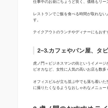
仕事中のお昼にちょうど良く、価格もリー
レストランでご飯を食べる時間が取れない
す。
テイクアウトのランチやディナーにもおす
2−3.カフェやパン屋、
虎ノ門＝ビジネスマンの街というイメージ
ピオカなど、女性に人気の高いお店も数多
オフィスビルが立ち並ぶ中でも落ち着いた
に撮りたくなるようなおしゃれなメニュー