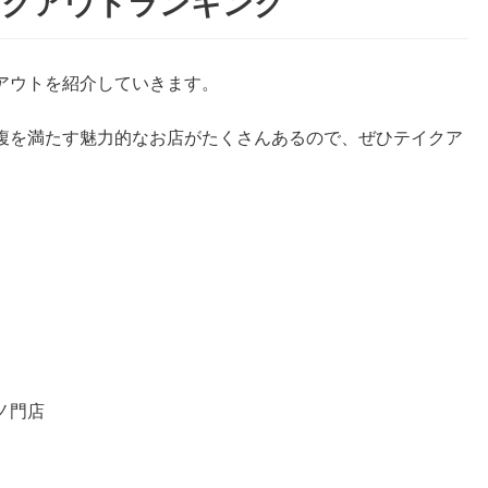
イクアウトランキング
アウトを紹介していきます。
腹を満たす魅力的なお店がたくさんあるので、ぜひテイクア
虎ノ門店