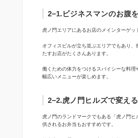
2−1.ビジネスマンのお腹
虎ノ門エリアにあるお店のメインターゲッ
オフィスビルが立ち並ぶエリアでもあり、
たすお店がたくさんあります。
働くための体力をつけるスパイシーな料理
幅広いメニューが楽しめます。
2−2.虎ノ門ヒルズで変
虎ノ門のランドマークでもある「虎ノ門ヒ
供されるお弁当もおすすめです。