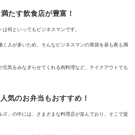
を満たす飲食店が豊富！
トは何といってもビジネスマンです。
働く人が多いため、そんなビジネスマンの胃袋を昼も夜も満
や元気をみなぎらせてくれる肉料理など、テイクアウトでも
える人気のお弁当もおすすめ！
ルズ」の中には、さまざまな料理店が並んでおり、そこで提