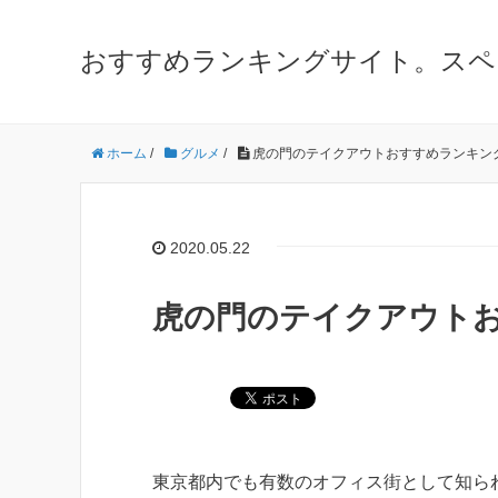
おすすめランキングサイト。スペ
ホーム
/
グルメ
/
虎の門のテイクアウトおすすめランキン
2020.05.22
虎の門のテイクアウト
東京都内でも有数のオフィス街として知ら