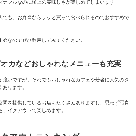
ズナブルなのに極上の美味しさが楽しめてしまいます。
人でも、お弁当ならサッと買って食べられるのでおすすめで
すめなのでぜひ利用してみてください。
タピオカなどおしゃれなメニューも充実
が強いですが、それでもおしゃれなカフェや若者に人気のタ
くあります。
空間を提供しているお店もたくさんありますし、思わず写真
もテイクアウトで楽しめます。