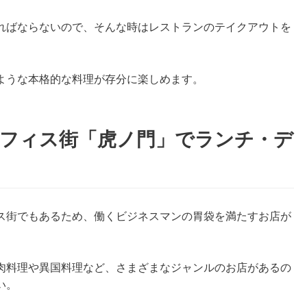
ればならないので、そんな時はレストランのテイクアウトを
ような本格的な料理が存分に楽しめます。
オフィス街「虎ノ門」でランチ・デ
！
ス街でもあるため、働くビジネスマンの胃袋を満たすお店が
肉料理や異国料理など、さまざまなジャンルのお店があるの
い。