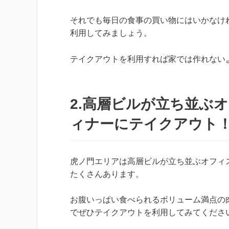
それでも毎日の食事の買い物にはいかなけ
利用してみましょう。
テイクアウトを利用すれば家では作れない
2.高層ビルが立ち並ぶ
ィナーにテイクアウト
虎ノ門エリアは高層ビルが立ち並ぶオフィ
たくさんあります。
お腹いっぱい食べられるボリューム満点の
でぜひテイクアウトを利用してみてくださ