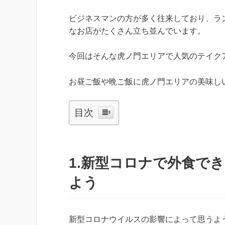
ビジネスマンの方が多く往来しており、ラ
なお店がたくさん立ち並んでいます。
今回はそんな虎ノ門エリアで人気のテイク
お昼ご飯や晩ご飯に虎ノ門エリアの美味し
目次
1.新型コロナで外食で
よう
新型コロナウイルスの影響によって思うよ