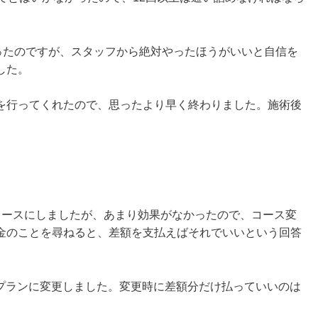
あったのですが、スタッフから絶対やったほうがいいと自信を
した。
を行ってくれたので、思ったより早く終わりました。施術後
コースにしましたが、あまり効果がなかったので、コース変
金のことを尋ねると、差額を支払えばそれでいいという回答
Pプランに変更しました。変更時に差額分だけ払っていいのは