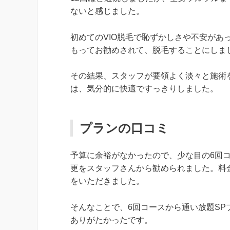
ないと感じました。
初めてのVIO脱毛で恥ずかしさや不安が
もってお勧めされて、脱毛することにしま
その結果、スタッフが要領よく淡々と施術
は、気分的に快適ですっきりしました。
プランの口コミ
予算に余裕がなかったので、少な目の6回
更をスタッフさんから勧められました。料
をいただきました。
そんなことで、6回コースから通い放題S
ありがたかったです。