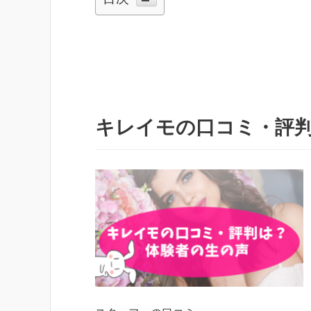
キレイモの口コミ・評