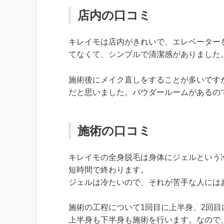
店内の口コミ
キレイモは店内がきれいで、エレベーター
てなくて、シンプルで清潔感がありました
施術後にメイク直しをすることが多いです
だと思いました。パウダールームがあるの
施術の口コミ
キレイモの全身脱毛は身体にジェルという
短時間で終わります。
ジェルは冷たいので、それが苦手な人には
施術の工程について1回目に上半身、2回
上半身も下半身も施術を行います。なので