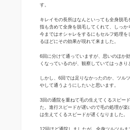
す。
キレイモの長所はなんといっても全身脱毛
指も含めて全身を脱毛してくれて、しっか
今まではオシャレをするにもセルフ処理を
るほどにその効果が現れて来ました。
6回に分けて通っていますが、思いのほか
くなっているのが、観察していてはっきり
しかし、6回では足りなかったのか、ツル
やして通うようにしたいと思います。
3回の通院を重ねて毛の生えてくるスピー
た。進行スピードが遅いので毛の処理が楽
は生えてくるスピードが遅くなりました。
12回ほど通院しましたが、全身ツルツルま