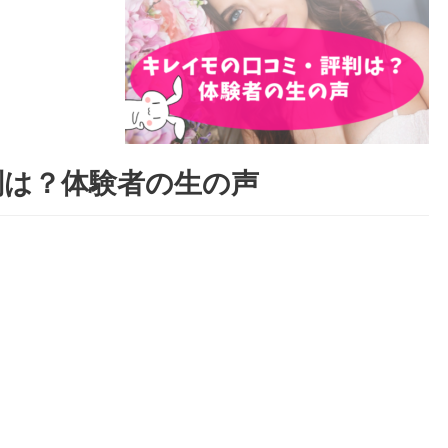
判は？体験者の生の声