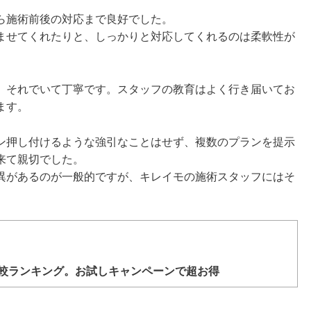
ら施術前後の対応まで良好でした。
ませてくれたりと、しっかりと対応してくれるのは柔軟性が
、それでいて丁寧です。スタッフの教育はよく行き届いてお
ます。
ン押し付けるような強引なことはせず、複数のプランを提示
来て親切でした。
異があるのが一般的ですが、キレイモの施術スタッフにはそ
。
較ランキング。お試しキャンペーンで超お得