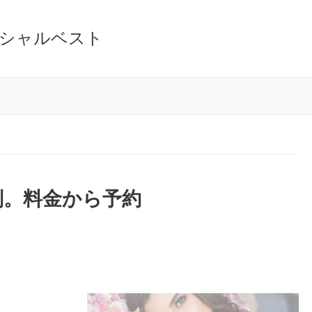
シャルベスト
判。料金から予約