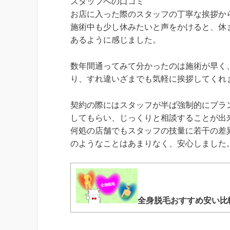
スタッフへの口コミ
お店に入った際のスタッフの丁寧な挨拶か
施術中も少し休みたいと声をかけると、休
あるように感じました。
数年間通ってみて分かったのは施術が早く
り、すれ違いざまでも気軽に挨拶してくれ
契約の際にはスタッフが半ば強制的にプラ
してもらい、じっくりと相談することが出
何処の店舗でもスタッフの技量に若干の差
のようなことはあまりなく、安心しました
全身脱毛おすすめ安い比